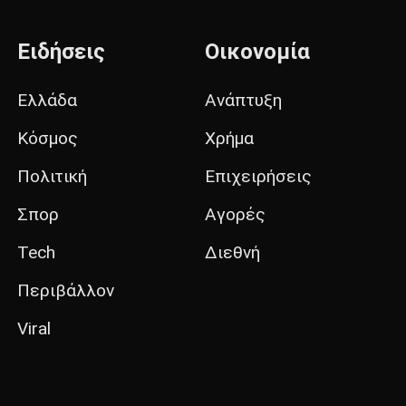
Ειδήσεις
Οικονομία
Ελλάδα
Ανάπτυξη
Κόσμος
Χρήμα
Πολιτική
Επιχειρήσεις
Σπορ
Αγορές
Tech
Διεθνή
Περιβάλλον
Viral