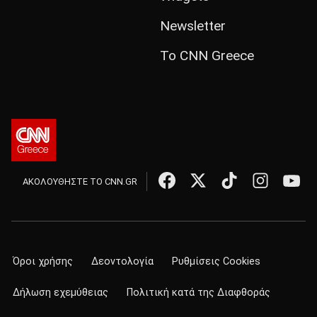
Newsletter
Το CNN Greece
ΑΚΟΛΟΥΘΗΣΤΕ ΤΟ CNN.GR
Όροι χρήσης
Δεοντολογία
Ρυθμίσεις Cookies
Δήλωση εχεμύθειας
Πολιτική κατά της Διαφθοράς