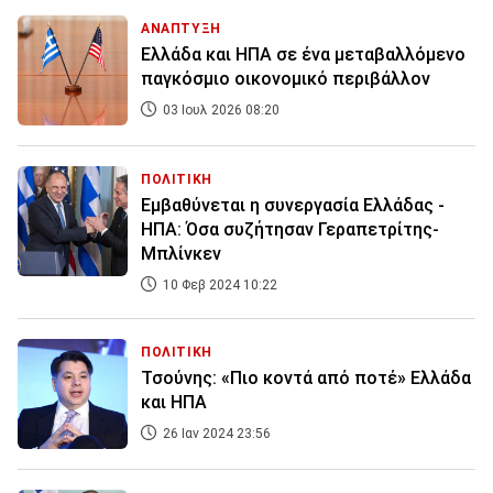
ΑΝΑΠΤΥΞΗ
Ελλάδα και ΗΠΑ σε ένα μεταβαλλόμενο
παγκόσμιο οικονομικό περιβάλλον
03 Ιουλ 2026 08:20
ΠΟΛΙΤΙΚΗ
Εμβαθύνεται η συνεργασία Ελλάδας -
ΗΠΑ: Όσα συζήτησαν Γεραπετρίτης-
Μπλίνκεν
10 Φεβ 2024 10:22
ΠΟΛΙΤΙΚΗ
Τσούνης: «Πιο κοντά από ποτέ» Ελλάδα
και ΗΠΑ
26 Ιαν 2024 23:56