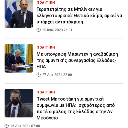
ΠΟΛΙΤΙΚΗ
Γεραπετρίτης σε Μπλίνκεν για
ελληνοτουρκικά: Θετικό κλίμα, αρκεί να
υπάρχει ανταπόκριση
20 Ιουλ 2023 21:01
ΠΟΛΙΤΙΚΗ
Με υπογραφή Μπάιντεν η αναβάθμιση
της αμυντικής συνεργασίας Ελλάδας-
ΗΠΑ
27 Δεκ 2021 22:00
ΠΟΛΙΤΙΚΗ
Tweet Μητσοτάκη για αμυντική
συμφωνία με ΗΠΑ: Ισχυρότερος από
ποτέ ο ρόλος της Ελλάδας στην Αν.
Μεσόγειο
16 Δεκ 2021 07:08