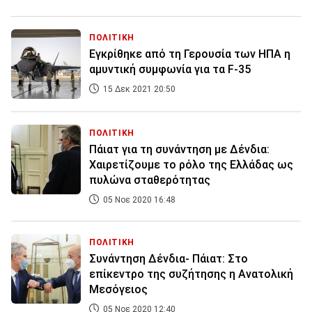
ΠΟΛΙΤΙΚΗ
Εγκρίθηκε από τη Γερουσία των ΗΠΑ η
αμυντική συμφωνία για τα F-35
15 Δεκ 2021 20:50
ΠΟΛΙΤΙΚΗ
Πάιατ για τη συνάντηση με Δένδια:
Χαιρετίζουμε το ρόλο της Ελλάδας ως
πυλώνα σταθερότητας
05 Νοε 2020 16:48
ΠΟΛΙΤΙΚΗ
Συνάντηση Δένδια- Πάιατ: Στο
επίκεντρο της συζήτησης η Ανατολική
Μεσόγειος
05 Νοε 2020 12:40