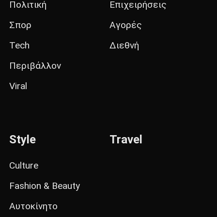
Πολιτική
Επιχειρήσεις
Σπορ
Αγορές
Tech
Διεθνή
Περιβάλλον
Viral
Style
Travel
Culture
Fashion & Beauty
Αυτοκίνητο