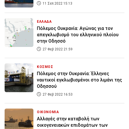
11 Σεπ 2022 15:13
ΕΛΛΑΔΑ
Πόλεμος Ουκρανία: Αγώνας για τον
απεγκλωβισμό του ελληνικού πλοίου
στην Οδησσό
27 Φεβ 2022 21:59
ΚΟΣΜΟΣ
Πόλεμος στην Ουκρανία: Έλληνες
ναυτικοί εγκλωβισμένοι στο λιμάνι της
Οδησσού
27 Φεβ 2022 16:53
ΟΙΚΟΝΟΜΙΑ
Αλλαγές στην καταβολή των
οικογενειακών επιδομάτων των