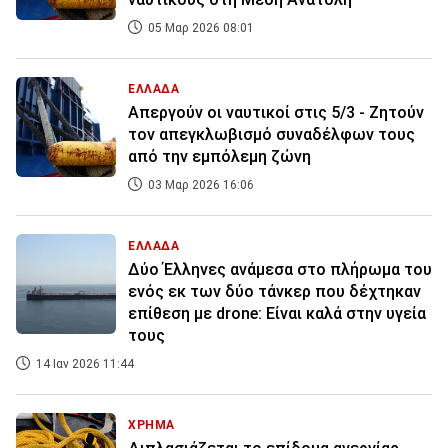
05 Μαρ 2026 08:01
ΕΛΛΑΔΑ
Απεργούν οι ναυτικοί στις 5/3 - Ζητούν
τον απεγκλωβισμό συναδέλφων τους
από την εμπόλεμη ζώνη
03 Μαρ 2026 16:06
ΕΛΛΑΔΑ
Δύο Έλληνες ανάμεσα στο πλήρωμα του
ενός εκ των δύο τάνκερ που δέχτηκαν
επίθεση με drone: Είναι καλά στην υγεία
τους
14 Ιαν 2026 11:44
ΧΡΗΜΑ