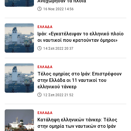
Αναχώρησαν τα πλοία
16 Νοε 2022 14:56
ΕΛΛΑΔΑ
Ιράν: «Εγκατέλειψαν το ελληνικό πλοίο
οι ναυτικοί που κρατούνταν όμηροι»
14 Σεπ 2022 20:37
ΕΛΛΑΔΑ
Τέλος ομηρίας στο Ιράν: Επιστρέφουν
στην Ελλάδα οι 11 ναυτικοί του
ελληνικού τάνκερ
12 Σεπ 2022 21:52
ΕΛΛΑΔΑ
Κατάληψη ελληνικών τάνκερ: Τέλος
στην ομηρία των ναυτικών στο Ιράν