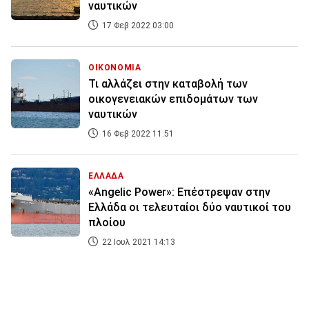
ναυτικών
17 Φεβ 2022 03:00
ΟΙΚΟΝΟΜΙΑ
Τι αλλάζει στην καταβολή των
οικογενειακών επιδομάτων των
ναυτικών
16 Φεβ 2022 11:51
ΕΛΛΑΔΑ
«Angelic Power»: Επέστρεψαν στην
Ελλάδα οι τελευταίοι δύο ναυτικοί του
πλοίου
22 Ιουλ 2021 14:13