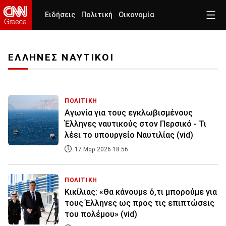
Ειδήσεις
Πολιτική
Οικονομία
ΕΛΛΗΝΕΣ ΝΑΥΤΙΚΟΙ
ΠΟΛΙΤΙΚΗ
Αγωνία για τους εγκλωβισμένους
Έλληνες ναυτικούς στον Περσικό - Τι
λέει το υπουργείο Ναυτιλίας (vid)
17 Μαρ 2026 18:56
ΠΟΛΙΤΙΚΗ
Κικίλιας: «Θα κάνουμε ό,τι μπορούμε για
τους Έλληνες ως προς τις επιπτώσεις
του πολέμου» (vid)