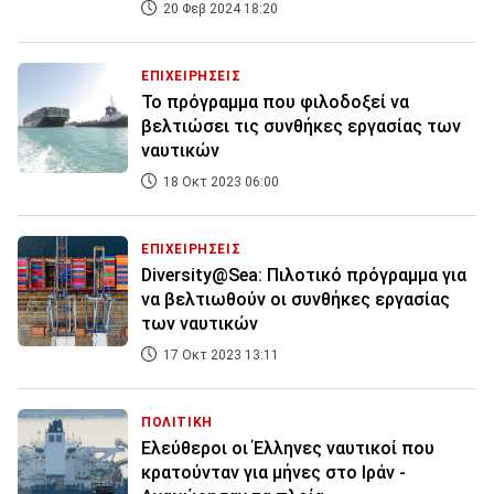
20 Φεβ 2024 18:20
ΕΠΙΧΕΙΡΗΣΕΙΣ
Το πρόγραμμα που φιλοδοξεί να
βελτιώσει τις συνθήκες εργασίας των
ναυτικών
18 Οκτ 2023 06:00
ΕΠΙΧΕΙΡΗΣΕΙΣ
Diversity@Sea: Πιλοτικό πρόγραμμα για
να βελτιωθούν οι συνθήκες εργασίας
των ναυτικών
17 Οκτ 2023 13:11
ΠΟΛΙΤΙΚΗ
Ελεύθεροι οι Έλληνες ναυτικοί που
κρατούνταν για μήνες στο Ιράν -