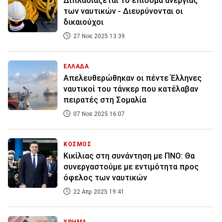
Διπλασιάζεται το επίδομα ανεργίας
των ναυτικών - Διευρύνονται οι
δικαιούχοι
27 Νοε 2025 13:39
ΕΛΛΑΔΑ
Απελευθερώθηκαν οι πέντε Έλληνες
ναυτικοί του τάνκερ που κατέλαβαν
πειρατές στη Σομαλία
07 Νοε 2025 16:07
ΚΟΣΜΟΣ
Κικίλιας στη συνάντηση με ΠΝΟ: Θα
συνεργαστούμε με εντιμότητα προς
όφελος των ναυτικών
22 Απρ 2025 19:41