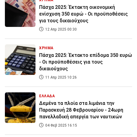
ΧΡΗΜΑ
Πάσχα 2025: Έκτακτη οικονομική
ενίσχυση 350 ευρώ - Οι προϋποθέσεις
για τους δικαιούχους
12 Απρ 2025 00:30
ΧΡΗΜΑ
Πάσχα 2025: Έκτακτο επίδομα 350 ευρώ
- Οι προϋποθέσεις για τους
δικαιούχους
11 Απρ 2025 10:26
ΕΛΛΑΔΑ
Δεμένα τα πλοία στα λιμάνια την
Παρασκευή 28 Φεβρουαρίου - 24ωρη
πανελλαδική απεργία των ναυτικών
04 Φεβ 2025 16:15