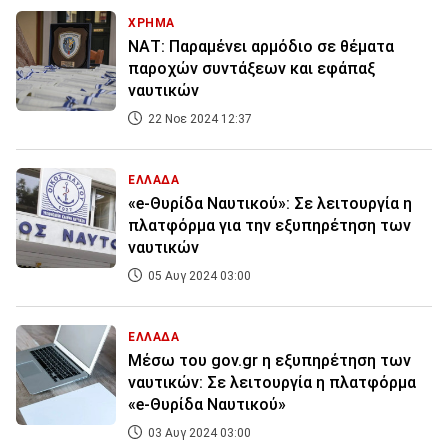
ΧΡΗΜΑ
ΝΑΤ: Παραμένει αρμόδιο σε θέματα
παροχών συντάξεων και εφάπαξ
ναυτικών
22 Νοε 2024 12:37
ΕΛΛΑΔΑ
«e-Θυρίδα Ναυτικού»: Σε λειτουργία η
πλατφόρμα για την εξυπηρέτηση των
ναυτικών
05 Αυγ 2024 03:00
ΕΛΛΑΔΑ
Μέσω του gov.gr η εξυπηρέτηση των
ναυτικών: Σε λειτουργία η πλατφόρμα
«e-Θυρίδα Ναυτικού»
03 Αυγ 2024 03:00