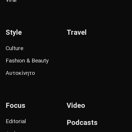
Style
Travel
Culture
Fashion & Beauty
Αυτοκίνητο
Focus
Video
Editorial
Podcasts