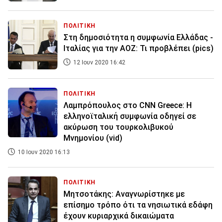
ΠΟΛΙΤΙΚΗ
Στη δημοσιότητα η συμφωνία Ελλάδας -
Ιταλίας για την ΑΟΖ: Τι προβλέπει (pics)
12 Ιουν 2020 16:42
ΠΟΛΙΤΙΚΗ
Λαμπρόπουλος στο CNN Greece: Η
ελληνοϊταλική συμφωνία οδηγεί σε
ακύρωση του τουρκολιβυκού
Μνημονίου (vid)
10 Ιουν 2020 16:13
ΠΟΛΙΤΙΚΗ
Μητσοτάκης: Αναγνωρίστηκε με
επίσημο τρόπο ότι τα νησιωτικά εδάφη
έχουν κυριαρχικά δικαιώματα