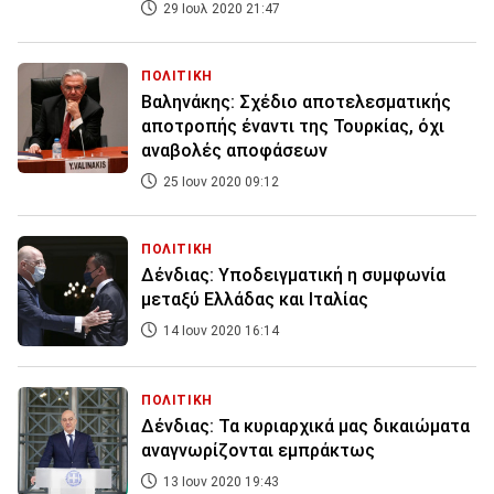
29 Ιουλ 2020 21:47
ΠΟΛΙΤΙΚΗ
Βαληνάκης: Σχέδιο αποτελεσματικής
αποτροπής έναντι της Τουρκίας, όχι
αναβολές αποφάσεων
25 Ιουν 2020 09:12
ΠΟΛΙΤΙΚΗ
Δένδιας: Υποδειγματική η συμφωνία
μεταξύ Ελλάδας και Ιταλίας
14 Ιουν 2020 16:14
ΠΟΛΙΤΙΚΗ
Δένδιας: Τα κυριαρχικά μας δικαιώματα
αναγνωρίζονται εμπράκτως
13 Ιουν 2020 19:43