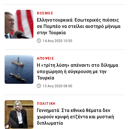
ΚΟΣΜΟΣ
Ελληνοτουρκικά: Εσωτερικές πιέσεις
σε Πομπέο να στείλει αυστηρό μήνυμα
στην Τουρκία
14 Αυγ 2020 10:50
ΑΠΟΨΕΙΣ
Η «τρίτη λύση» απέναντι στο δίλημμα
υποχώρηση ή σύγκρουση με την
Τουρκία
13 Αυγ 2020 08:00
ΠΟΛΙΤΙΚΗ
Γεννηματά: Στα εθνικά θέματα δεν
χωρούν κρυφή ατζέντα και μυστική
διπλωματία