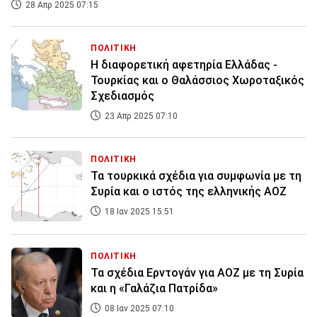
28 Απρ 2025 07:15
ΠΟΛΙΤΙΚΗ
Η διαφορετική αφετηρία Ελλάδας -
Τουρκίας και ο Θαλάσσιος Χωροταξικός
Σχεδιασμός
23 Απρ 2025 07:10
ΠΟΛΙΤΙΚΗ
Τα τουρκικά σχέδια για συμφωνία με τη
Συρία και ο ιστός της ελληνικής ΑΟΖ
18 Ιαν 2025 15:51
ΠΟΛΙΤΙΚΗ
Τα σχέδια Ερντογάν για ΑΟΖ με τη Συρία
και η «Γαλάζια Πατρίδα»
08 Ιαν 2025 07:10