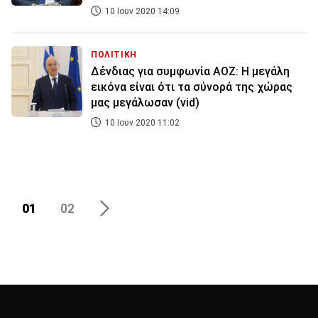
10 Ιουν 2020 14:09
ΠΟΛΙΤΙΚΗ
Δένδιας για συμφωνία ΑΟΖ: Η μεγάλη
εικόνα είναι ότι τα σύνορά της χώρας
μας μεγάλωσαν (vid)
10 Ιουν 2020 11:02
01
02