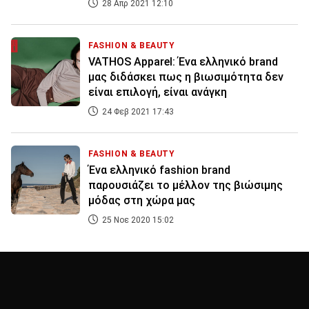
28 Απρ 2021 12:10
FASHION & BEAUTY
VATHOS Apparel: Ένα ελληνικό brand
μας διδάσκει πως η βιωσιμότητα δεν
είναι επιλογή, είναι ανάγκη
24 Φεβ 2021 17:43
FASHION & BEAUTY
Ένα ελληνικό fashion brand
παρουσιάζει το μέλλον της βιώσιμης
μόδας στη χώρα μας
25 Νοε 2020 15:02