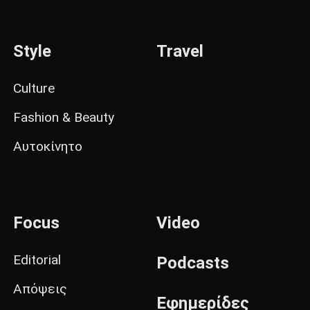
Style
Travel
Culture
Fashion & Beauty
Αυτοκίνητο
Focus
Video
Editorial
Podcasts
Απόψεις
Εφημερίδες