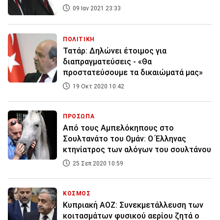
09 Ιαν 2021 23:33
ΠΟΛΙΤΙΚΗ
Τατάρ: Δηλώνει έτοιμος για
διαπραγματεύσεις - «Θα
προστατεύσουμε τα δικαιώματά μας»
19 Οκτ 2020 10:42
ΠΡΟΣΩΠΑ
Από τους Αμπελόκηπους στο
Σουλτανάτο του Ομάν: Ο Έλληνας
κτηνίατρος των αλόγων του σουλτάνου
25 Σεπ 2020 10:59
ΚΟΣΜΟΣ
Κυπριακή ΑΟΖ: Συνεκμετάλλευση των
κοιτασμάτων φυσικού αερίου ζητά ο