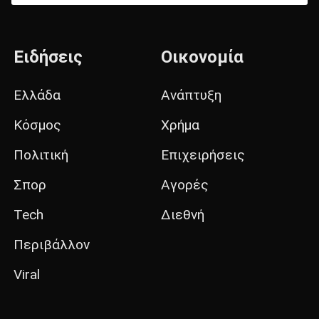
Ειδήσεις
Οικονομία
Ελλάδα
Ανάπτυξη
Κόσμος
Χρήμα
Πολιτική
Επιχειρήσεις
Σπορ
Αγορές
Tech
Διεθνή
Περιβάλλον
Viral