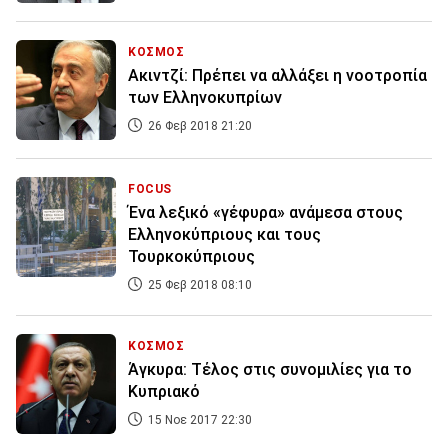
ΚΟΣΜΟΣ
Ακιντζί: Πρέπει να αλλάξει η νοοτροπία
των Ελληνοκυπρίων
26 Φεβ 2018 21:20
FOCUS
Ένα λεξικό «γέφυρα» ανάμεσα στους
Ελληνοκύπριους και τους
Τουρκοκύπριους
25 Φεβ 2018 08:10
ΚΟΣΜΟΣ
Άγκυρα: Τέλος στις συνομιλίες για το
Κυπριακό
15 Νοε 2017 22:30