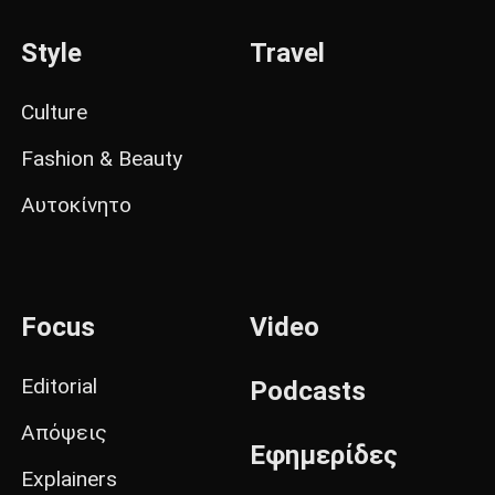
Style
Travel
Culture
Fashion & Beauty
Αυτοκίνητο
Focus
Video
Editorial
Podcasts
Απόψεις
Εφημερίδες
Explainers