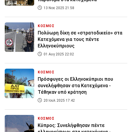
13 Νοε 2025 21:58
ΚΟΣΜΟΣ
Πολύωρη δίκη σε «στρατοδικείο» στα
Κατεχόμενα για τους πέντε
Ελληνοκύπριους
01 Αυγ 2025 22:02
ΚΟΣΜΟΣ
Πρόσφυγες οι Ελληνοκύπριοι που
συνελήφθησαν στα Κατεχόμενα -
Τέθηκαν υπό κράτηση
20 Ιουλ 2025 17:42
ΚΟΣΜΟΣ
Κύπρος: Συνελήφθησαν πέντε
ελληνοκύπριοι στα κατεχόμενα -