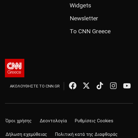
Widgets
Newsletter
Το CNN Greece
ΑΚΟΛΟΥΘΗΣΤΕ ΤΟ CNN.GR
Όροι χρήσης
Δεοντολογία
Ρυθμίσεις Cookies
Δήλωση εχεμύθειας
Πολιτική κατά της Διαφθοράς