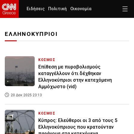
Ειδήσεις
Πολιτική
Οικονομία
ΕΛΛΗΝΟΚΥΠΡΙΟΙ
ΚΟΣΜΟΣ
Επίθεση με πυροβολισμούς
καταγγέλλουν ότι δέχθηκαν
Ελληνοκύπριοι στην κατεχόμενη
Αμμόχωστο (vid)
20 Δεκ 2025 23:13
ΚΟΣΜΟΣ
Κύπρος: Ελεύθεροι οι 3 από τους 5
Ελληνοκύπριους που κρατούνταν
παράνομα στα κατεχόμενα