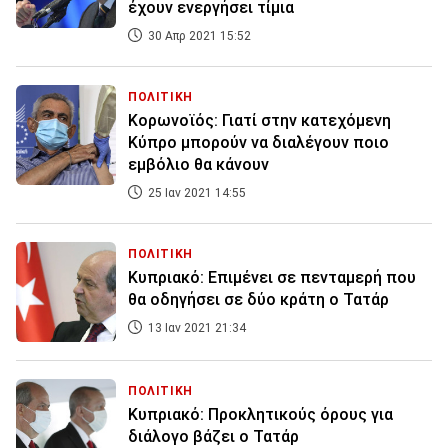
έχουν ενεργήσει τίμια
30 Απρ 2021 15:52
ΠΟΛΙΤΙΚΗ
Κορωνοϊός: Γιατί στην κατεχόμενη
Κύπρο μπορούν να διαλέγουν ποιο
εμβόλιο θα κάνουν
25 Ιαν 2021 14:55
ΠΟΛΙΤΙΚΗ
Κυπριακό: Επιμένει σε πενταμερή που
θα οδηγήσει σε δύο κράτη ο Τατάρ
13 Ιαν 2021 21:34
ΠΟΛΙΤΙΚΗ
Κυπριακό: Προκλητικούς όρους για
διάλογο βάζει ο Τατάρ