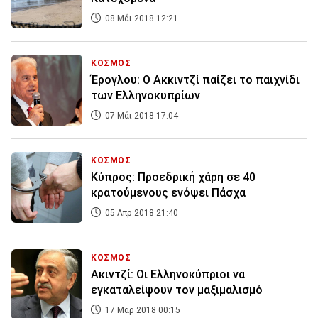
08 Μάι 2018 12:21
ΚΟΣΜΟΣ
Έρογλου: Ο Ακκιντζί παίζει το παιχνίδι
των Ελληνοκυπρίων
07 Μάι 2018 17:04
ΚΟΣΜΟΣ
Κύπρος: Προεδρική χάρη σε 40
κρατούμενους ενόψει Πάσχα
05 Απρ 2018 21:40
ΚΟΣΜΟΣ
Ακιντζί: Οι Ελληνοκύπριοι να
εγκαταλείψουν τον μαξιμαλισμό
17 Μαρ 2018 00:15