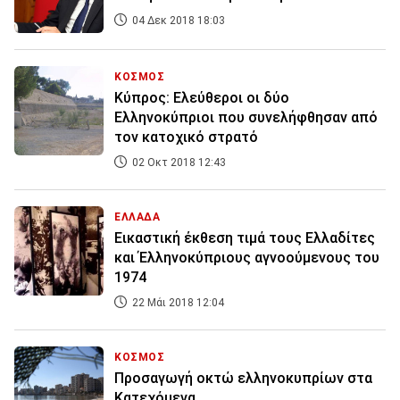
04 Δεκ 2018 18:03
ΚΟΣΜΟΣ
Κύπρος: Ελεύθεροι οι δύο
Ελληνοκύπριοι που συνελήφθησαν από
τον κατοχικό στρατό
02 Οκτ 2018 12:43
ΕΛΛΑΔΑ
Εικαστική έκθεση τιμά τους Ελλαδίτες
και Έλληνοκύπριους αγνοούμενους του
1974
22 Μάι 2018 12:04
ΚΟΣΜΟΣ
Προσαγωγή οκτώ ελληνοκυπρίων στα
Κατεχόμενα