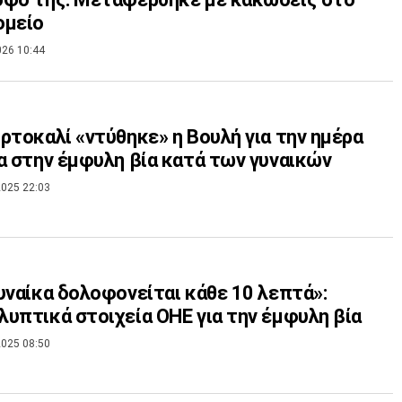
ομείο
026 10:44
ρτοκαλί «ντύθηκε» η Βουλή για την ημέρα
α στην έμφυλη βία κατά των γυναικών
025 22:03
υναίκα δολοφονείται κάθε 10 λεπτά»:
υπτικά στοιχεία ΟΗΕ για την έμφυλη βία
025 08:50