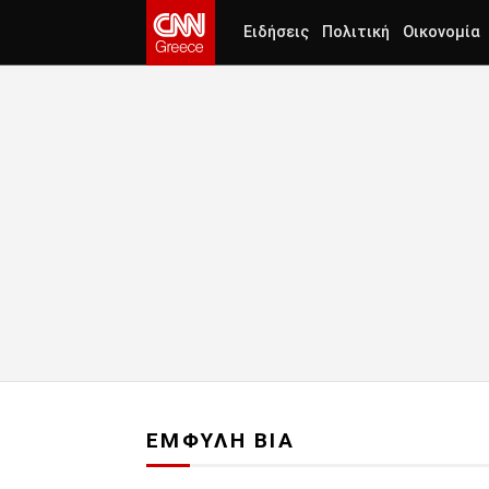
Ειδήσεις
Πολιτική
Οικονομία
ΕΜΦΥΛΗ ΒΙΑ