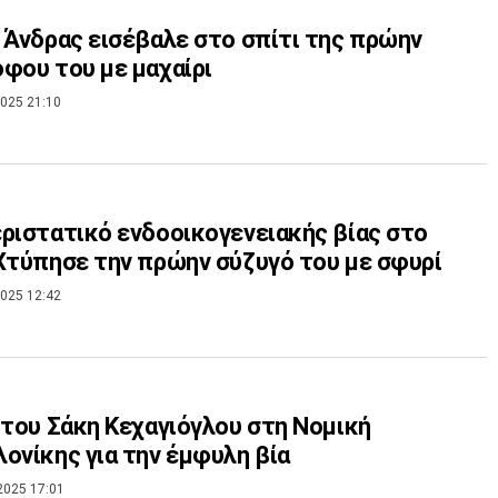
 Άνδρας εισέβαλε στο σπίτι της πρώην
φου του με μαχαίρι
025 21:10
ριστατικό ενδοοικογενειακής βίας στο
Χτύπησε την πρώην σύζυγό του με σφυρί
025 12:42
 του Σάκη Κεχαγιόγλου στη Νομική
ονίκης για την έμφυλη βία
2025 17:01