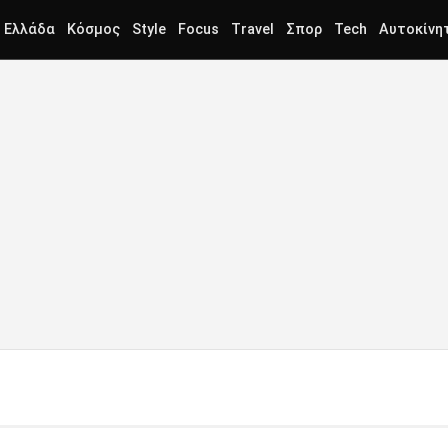
Ελλάδα
Κόσμος
Style
Focus
Travel
Σπορ
Tech
Αυτοκίνη