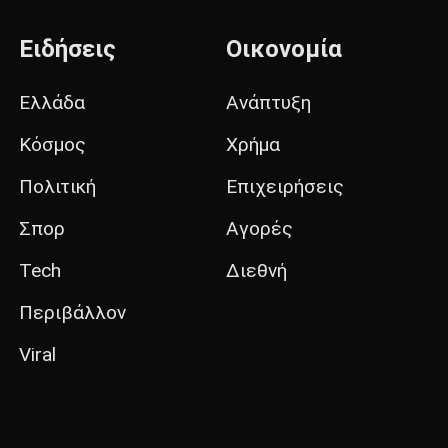
Ειδήσεις
Οικονομία
Ελλάδα
Ανάπτυξη
Κόσμος
Χρήμα
Πολιτική
Επιχειρήσεις
Σπορ
Αγορές
Tech
Διεθνή
Περιβάλλον
Viral