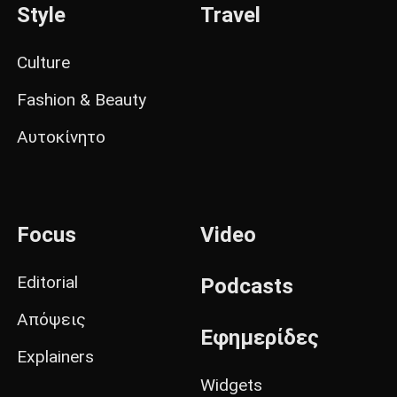
Style
Travel
Culture
Fashion & Beauty
Αυτοκίνητο
Focus
Video
Editorial
Podcasts
Απόψεις
Εφημερίδες
Explainers
Widgets