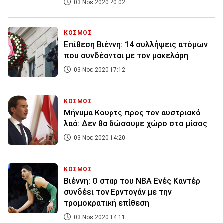
03 Νοε 2020 20:02
ΚΟΣΜΟΣ
Επίθεση Βιέννη: 14 συλλήψεις ατόμων
που συνδέονται με τον μακελάρη
03 Νοε 2020 17:12
ΚΟΣΜΟΣ
Μήνυμα Κουρτς προς τον αυστριακό
λαό: Δεν θα δώσουμε χώρο στο μίσος
03 Νοε 2020 14:20
ΚΟΣΜΟΣ
Βιέννη: Ο σταρ του NBA Ενές Καντέρ
συνδέει τον Ερντογάν με την
τρομοκρατική επίθεση
03 Νοε 2020 14:11