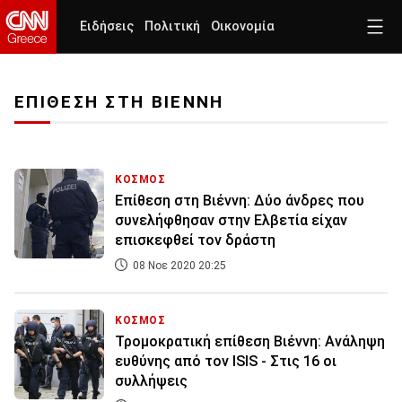
Ειδήσεις
Πολιτική
Οικονομία
ΕΠΙΘΕΣΗ ΣΤΗ ΒΙΕΝΝΗ
ΚΟΣΜΟΣ
Επίθεση στη Βιέννη: Δύο άνδρες που
συνελήφθησαν στην Ελβετία είχαν
επισκεφθεί τον δράστη
08 Νοε 2020 20:25
ΚΟΣΜΟΣ
Τρομοκρατική επίθεση Βιέννη: Ανάληψη
ευθύνης από τον ISIS - Στις 16 οι
συλλήψεις