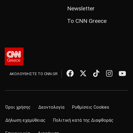
Newsletter
Το CNN Greece
ΑΚΟΛΟΥΘΗΣΤΕ ΤΟ CNN.GR
Όροι χρήσης
Δεοντολογία
Ρυθμίσεις Cookies
Δήλωση εχεμύθειας
Πολιτική κατά της Διαφθοράς