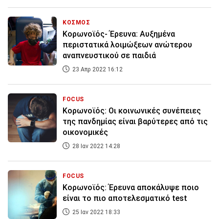
ΚΟΣΜΟΣ
Κορωνοϊός- Έρευνα: Αυξημένα
περιστατικά λοιμώξεων ανώτερου
αναπνευστικού σε παιδιά
23 Απρ 2022 16:12
FOCUS
Κορωνοϊός: Οι κοινωνικές συνέπειες
της πανδημίας είναι βαρύτερες από τις
οικονομικές
28 Ιαν 2022 14:28
FOCUS
Κορωνοϊός: Έρευνα αποκάλυψε ποιο
είναι το πιο αποτελεσματικό test
25 Ιαν 2022 18:33