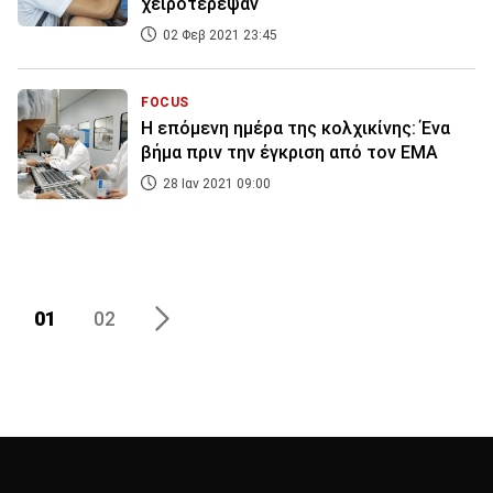
χειροτέρεψαν
02 Φεβ 2021 23:45
FOCUS
Η επόμενη ημέρα της κολχικίνης: Ένα
βήμα πριν την έγκριση από τον ΕΜΑ
28 Ιαν 2021 09:00
01
02