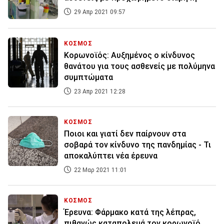
29 Απρ 2021 09:57
ΚΟΣΜΟΣ
Κορωνοϊός: Aυξημένος ο κίνδυνος
θανάτου για τους ασθενείς με πολύμηνα
συμπτώματα
23 Απρ 2021 12:28
ΚΟΣΜΟΣ
Ποιοι και γιατί δεν παίρνουν στα
σοβαρά τον κίνδυνο της πανδημίας - Τι
αποκαλύπτει νέα έρευνα
22 Μαρ 2021 11:01
ΚΟΣΜΟΣ
Έρευνα: Φάρμακο κατά της λέπρας,
πιθανώς καταπολεμά τον κορωνοϊό