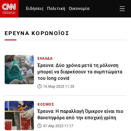
Ειδήσεις
Πολιτική
Οικονομία
ΕΡΕΥΝΑ ΚΟΡΩΝΟΪΟΣ
ΕΛΛΑΔΑ
Έρευνα: Δύο χρόνια μετά τη μόλυνση
μπορεί να διαρκέσουν τα συμπτώματα
του long covid
16 Μαρ 2025 11:20
ΚΟΣΜΟΣ
Έρευνα: Η παραλλαγή Όμικρον είναι πιο
θανατηφόρα από την εποχική γρίπη
07 Απρ 2023 11:17