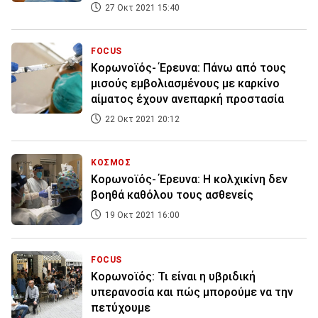
27 Οκτ 2021 15:40
FOCUS
Κορωνοϊός- Έρευνα: Πάνω από τους
μισούς εμβολιασμένους με καρκίνο
αίματος έχουν ανεπαρκή προστασία
22 Οκτ 2021 20:12
ΚΟΣΜΟΣ
Κορωνοϊός- Έρευνα: Η κολχικίνη δεν
βοηθά καθόλου τους ασθενείς
19 Οκτ 2021 16:00
FOCUS
Κορωνοϊός: Τι είναι η υβριδική
υπερανοσία και πώς μπορούμε να την
πετύχουμε