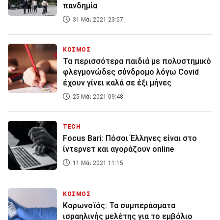
πανδημία
31 Μάι 2021 23:07
ΚΟΣΜΟΣ
Τα περισσότερα παιδιά με πολυστημικό
φλεγμονώδες σύνδρομο λόγω Covid
έχουν γίνει καλά σε έξι μήνες
25 Μάι 2021 09:48
TECH
Focus Bari: Πόσοι Έλληνες είναι στο
ίντερνετ και αγοράζουν online
11 Μάι 2021 11:15
ΚΟΣΜΟΣ
Κορωνοϊός: Τα συμπεράσματα
ισραηλινής μελέτης για το εμβόλιο