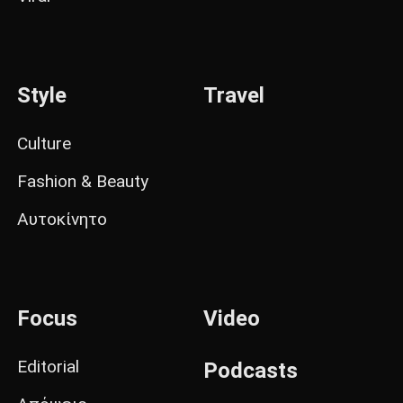
Style
Travel
Culture
Fashion & Beauty
Αυτοκίνητο
Focus
Video
Editorial
Podcasts