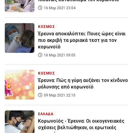
16 Μαρ 2021 23:04
ΚΟΣΜΟΣ
Έρευνα αποκαλύπτει: Ποιες ώρες είναι
πιο ακριβή τα μοριακά τεστ για τον
κορωνοϊό
16 Μαρ 2021 09:05
ΚΟΣΜΟΣ
Έρευνα: Πώς η γύρη αυξάνει τον κίνδυνο
μόλυνσης από κορωνοϊό
09 Μαρ 2021 22:10
ΕΛΛΑΔΑ
Κορωνοϊός - Έρευνα: Οι οικογενειακές
σχέσεις βελτιώθηκαν, οι ερωτικές