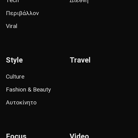
Tech
Διεθνή
Περιβάλλον
Viral
Style
Travel
Culture
Fashion & Beauty
Αυτοκίνητο
Focus
Video