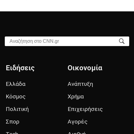
Αναζήτηση στο CNN.gr
Ειδήσεις
Οικονομία
Ελλάδα
Ανάπτυξη
Κόσμος
Χρήμα
Πολιτική
Επιχειρήσεις
Σπορ
Αγορές