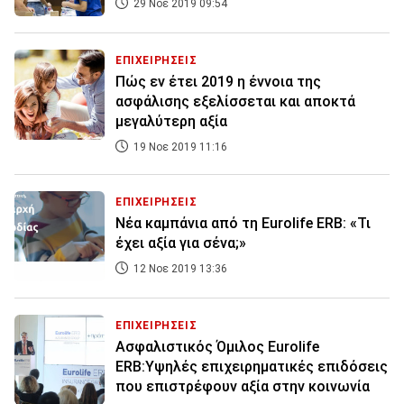
29 Νοε 2019 09:54
ΕΠΙΧΕΙΡΗΣΕΙΣ
Πώς εν έτει 2019 η έννοια της
ασφάλισης εξελίσσεται και αποκτά
μεγαλύτερη αξία
19 Νοε 2019 11:16
ΕΠΙΧΕΙΡΗΣΕΙΣ
Νέα καμπάνια από τη Eurolife ERB: «Τι
έχει αξία για σένα;»
12 Νοε 2019 13:36
ΕΠΙΧΕΙΡΗΣΕΙΣ
Ασφαλιστικός Όμιλος Eurolife
ERB:Υψηλές επιχειρηματικές επιδόσεις
που επιστρέφουν αξία στην κοινωνία