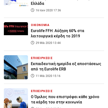
Ελλάδα
16 Ιουν 2020 17:36
ΟΙΚΟΝΟΜΙΑ
Eurolife FFH: Αύξηση 60% στα
λειτουργικά κέρδη το 2019
29 Μάι 2020 13:44
ΕΠΙΧΕΙΡΗΣΕΙΣ
Εκπαιδευτική ημερίδα εξ αποστάσεως
από τη Eurolife ERB
11 Μάι 2020 15:16
ΕΠΙΧΕΙΡΗΣΕΙΣ
Ο Όμιλος που επιστρέφει κάθε χρόνο
τα κέρδη του στην κοινωνία