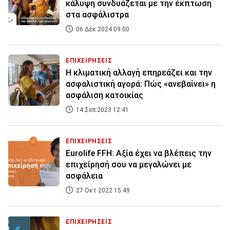
κάλυψη συνδυάζεται με την έκπτωση
στα ασφάλιστρα
06 Δεκ 2024 09:00
ΕΠΙΧΕΙΡΗΣΕΙΣ
Η κλιματική αλλαγή επηρεάζει και την
ασφαλιστική αγορά: Πώς «ανεβαίνει» η
ασφάλιση κατοικίας
14 Σεπ 2023 12:41
ΕΠΙΧΕΙΡΗΣΕΙΣ
Eurolife FFH: Αξία έχει να βλέπεις την
επιχείρησή σου να μεγαλώνει με
ασφάλεια
27 Οκτ 2022 15:49
ΕΠΙΧΕΙΡΗΣΕΙΣ