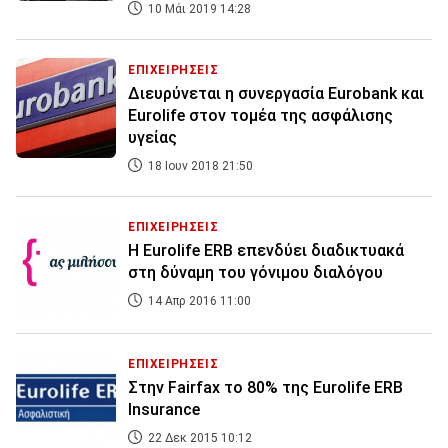
10 Μάι 2019 14:28
ΕΠΙΧΕΙΡΗΣΕΙΣ
Διευρύνεται η συνεργασία Eurobank και
Eurolife στον τομέα της ασφάλισης
υγείας
18 Ιουν 2018 21:50
ΕΠΙΧΕΙΡΗΣΕΙΣ
H Eurolife ERB επενδύει διαδικτυακά
στη δύναμη του γόνιμου διαλόγου
14 Απρ 2016 11:00
ΕΠΙΧΕΙΡΗΣΕΙΣ
Στην Fairfax το 80% της Eurolife ERB
Insurance
22 Δεκ 2015 10:12