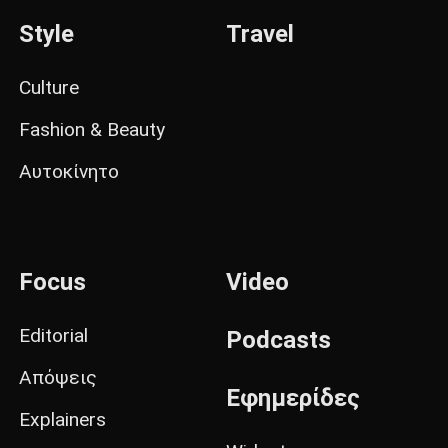
Style
Travel
Culture
Fashion & Beauty
Αυτοκίνητο
Focus
Video
Editorial
Podcasts
Απόψεις
Εφημερίδες
Explainers