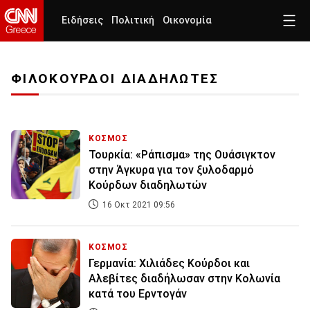
Ειδήσεις
Πολιτική
Οικονομία
ΦΙΛΟΚΟΥΡΔΟΙ ΔΙΑΔΗΛΩΤΕΣ
ΚΟΣΜΟΣ
Τουρκία: «Ράπισμα» της Ουάσιγκτον
στην Άγκυρα για τον ξυλοδαρμό
Κούρδων διαδηλωτών
16 Οκτ 2021 09:56
ΚΟΣΜΟΣ
Γερμανία: Χιλιάδες Κούρδοι και
Αλεβίτες διαδήλωσαν στην Κολωνία
κατά του Ερντογάν