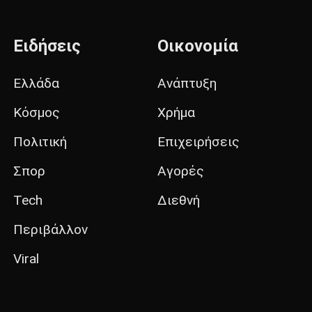
Ειδήσεις
Οικονομία
Ελλάδα
Ανάπτυξη
Κόσμος
Χρήμα
Πολιτική
Επιχειρήσεις
Σπορ
Αγορές
Tech
Διεθνή
Περιβάλλον
Viral