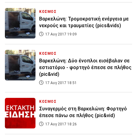
ΚΟΣΜΟΣ
Βαρκελώνη: Τρομοκρατική ενέργεια με
νεκρούς και τραυματίες (pics&vids)
17 Αυγ 2017 19:09
ΚΟΣΜΟΣ
Βαρκελώνη: Δύο ένοπλοι εισέβαλαν σε
εστιατόριο - φορτηγό έπεσε σε πλήθος
(pic&vid)
17 Αυγ 2017 18:51
ΚΟΣΜΟΣ
Συναγερμός στη Βαρκελώνη: Φορτηγό
έπεσε πάνω σε πλήθος (pic&vid)
17 Αυγ 2017 18:26