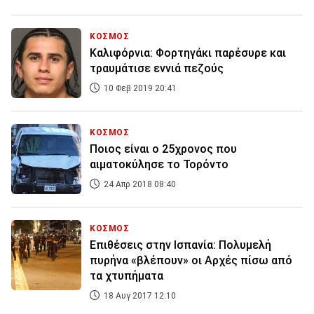
ΚΟΣΜΟΣ
Καλιφόρνια: Φορτηγάκι παρέσυρε και
τραυμάτισε εννιά πεζούς
10 Φεβ 2019 20:41
ΚΟΣΜΟΣ
Ποιος είναι ο 25χρονος που
αιματοκύλησε το Τορόντο
24 Απρ 2018 08:40
ΚΟΣΜΟΣ
Επιθέσεις στην Ισπανία: Πολυμελή
πυρήνα «βλέπουν» οι Αρχές πίσω από
τα χτυπήματα
18 Αυγ 2017 12:10