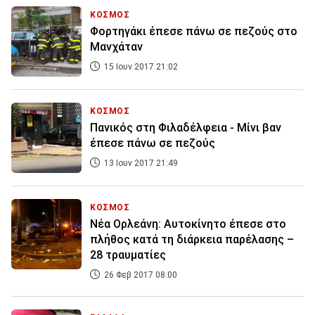
ΚΟΣΜΟΣ
Φορτηγάκι έπεσε πάνω σε πεζούς στο
Μανχάταν
15 Ιουν 2017 21:02
ΚΟΣΜΟΣ
Πανικός στη Φιλαδέλφεια - Μίνι βαν
έπεσε πάνω σε πεζούς
13 Ιουν 2017 21:49
ΚΟΣΜΟΣ
Νέα Ορλεάνη: Αυτοκίνητο έπεσε στο
πλήθος κατά τη διάρκεια παρέλασης –
28 τραυματίες
26 Φεβ 2017 08:00