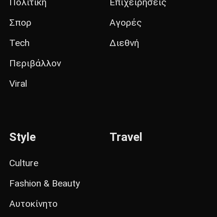
Πολιτική
Επιχειρήσεις
Σπορ
Αγορές
Tech
Διεθνή
Περιβάλλον
Viral
Style
Travel
Culture
Fashion & Beauty
Αυτοκίνητο