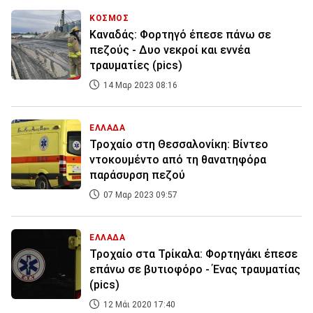
ΚΟΣΜΟΣ
Καναδάς: Φορτηγό έπεσε πάνω σε
πεζούς - Δυο νεκροί και εννέα
τραυματίες (pics)
14 Μαρ 2023 08:16
ΕΛΛΑΔΑ
Τροχαίο στη Θεσσαλονίκη: Βίντεο
ντοκουμέντο από τη θανατηφόρα
παράσυρση πεζού
07 Μαρ 2023 09:57
ΕΛΛΑΔΑ
Τροχαίο στα Τρίκαλα: Φορτηγάκι έπεσε
επάνω σε βυτιοφόρο - Ένας τραυματίας
(pics)
12 Μάι 2020 17:40