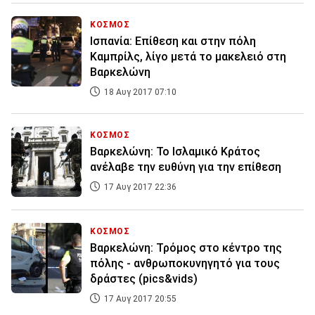
ΚΟΣΜΟΣ
Ισπανία: Επίθεση και στην πόλη
Καμπρίλς, λίγο μετά το μακελειό στη
Βαρκελώνη
18 Αυγ 2017 07:10
ΚΟΣΜΟΣ
Βαρκελώνη: Το Ισλαμικό Κράτος
ανέλαβε την ευθύνη για την επίθεση
17 Αυγ 2017 22:36
ΚΟΣΜΟΣ
Βαρκελώνη: Τρόμος στο κέντρο της
πόλης - ανθρωποκυνηγητό για τους
δράστες (pics&vids)
17 Αυγ 2017 20:55