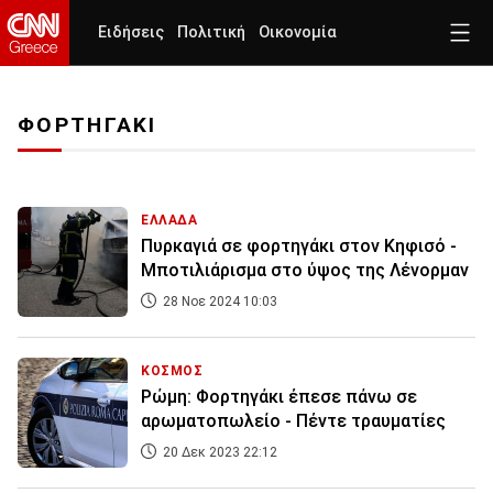
Ειδήσεις
Πολιτική
Οικονομία
ΦΟΡΤΗΓΑΚΙ
ΕΛΛΑΔΑ
Πυρκαγιά σε φορτηγάκι στον Κηφισό -
Μποτιλιάρισμα στο ύψος της Λένορμαν
28 Νοε 2024 10:03
ΚΟΣΜΟΣ
Ρώμη: Φορτηγάκι έπεσε πάνω σε
αρωματοπωλείο - Πέντε τραυματίες
20 Δεκ 2023 22:12