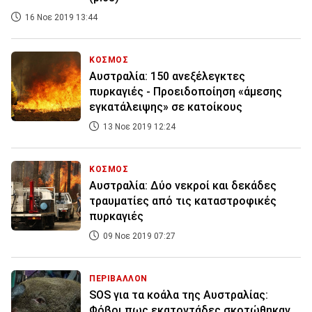
16 Νοε 2019 13:44
ΚΟΣΜΟΣ
Αυστραλία: 150 ανεξέλεγκτες
πυρκαγιές - Προειδοποίηση «άμεσης
εγκατάλειψης» σε κατοίκους
13 Νοε 2019 12:24
ΚΟΣΜΟΣ
Αυστραλία: Δύο νεκροί και δεκάδες
τραυματίες από τις καταστροφικές
πυρκαγιές
09 Νοε 2019 07:27
ΠΕΡΙΒΑΛΛΟΝ
SOS για τα κοάλα της Αυστραλίας:
Φόβοι πως εκατοντάδες σκοτώθηκαν