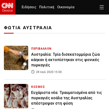
Ειδήσεις
Πολιτική
Οικονομία
ΦΩΤΙΑ ΑΥΣΤΡΑΛΙΑ
ΠΕΡΙΒΑΛΛΟΝ
Αυστραλία: Τρία δισεκατομμύρια ζώα
κάηκαν ή εκτοπίστηκαν στις φονικές
πυρκαγιές
28 Ιουλ 2020 15:00
ΚΟΣΜΟΣ
Ευχάριστα νέα: Τραυματισμένα από τις
πυρκαγιές κοάλα της Αυστραλίας
επέστρεψαν στη φύση