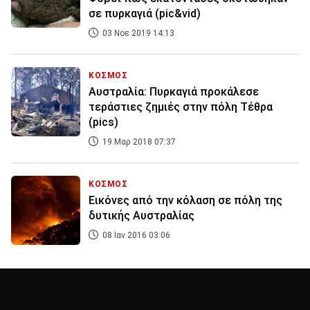
σε πυρκαγιά (pic&vid)
03 Νοε 2019 14:13
ΚΟΣΜΟΣ
Αυστραλία: Πυρκαγιά προκάλεσε
τεράστιες ζημιές στην πόλη Τέθρα
(pics)
19 Μαρ 2018 07:37
ΚΟΣΜΟΣ
Εικόνες από την κόλαση σε πόλη της
δυτικής Αυστραλίας
08 Ιαν 2016 03:06