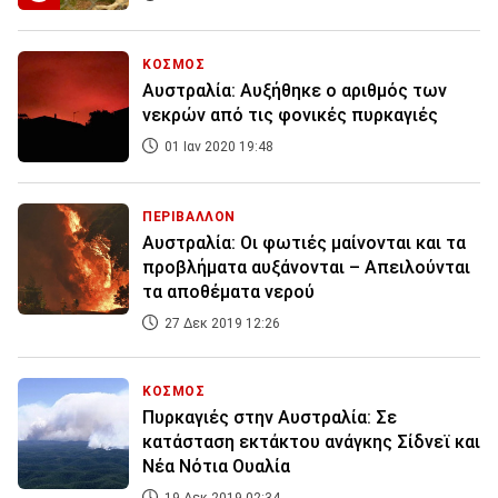
ΚΟΣΜΟΣ
Αυστραλία: Αυξήθηκε ο αριθμός των
νεκρών από τις φονικές πυρκαγιές
01 Ιαν 2020 19:48
ΠΕΡΙΒΑΛΛΟΝ
Αυστραλία: Οι φωτιές μαίνονται και τα
προβλήματα αυξάνονται – Απειλούνται
τα αποθέματα νερού
27 Δεκ 2019 12:26
ΚΟΣΜΟΣ
Πυρκαγιές στην Αυστραλία: Σε
κατάσταση εκτάκτου ανάγκης Σίδνεϊ και
Νέα Νότια Ουαλία