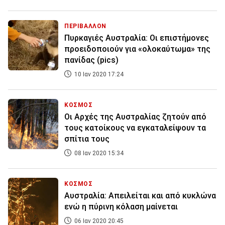
ΠΕΡΙΒΑΛΛΟΝ
Πυρκαγιές Αυστραλία: Οι επιστήμονες
προειδοποιούν για «ολοκαύτωμα» της
πανίδας (pics)
10 Ιαν 2020 17:24
ΚΟΣΜΟΣ
Οι Αρχές της Αυστραλίας ζητούν από
τους κατοίκους να εγκαταλείψουν τα
σπίτια τους
08 Ιαν 2020 15:34
ΚΟΣΜΟΣ
Αυστραλία: Απειλείται και από κυκλώνα
ενώ η πύρινη κόλαση μαίνεται
06 Ιαν 2020 20:45