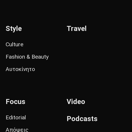
Style
Travel
Culture
Fashion & Beauty
Αυτοκίνητο
Focus
Video
Editorial
Podcasts
Απόψεις