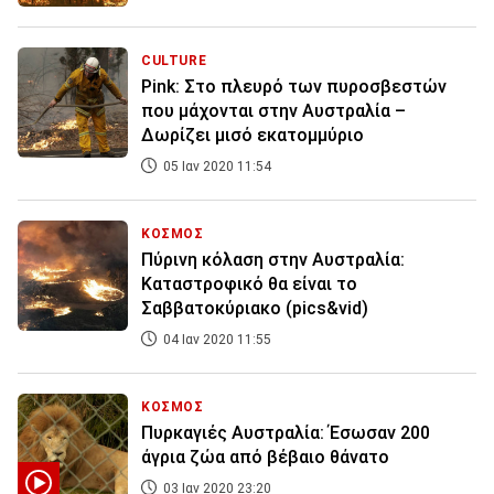
CULTURE
Pink: Στο πλευρό των πυροσβεστών
που μάχονται στην Αυστραλία –
Δωρίζει μισό εκατομμύριο
05 Ιαν 2020 11:54
ΚΟΣΜΟΣ
Πύρινη κόλαση στην Αυστραλία:
Καταστροφικό θα είναι το
Σαββατοκύριακο (pics&vid)
04 Ιαν 2020 11:55
ΚΟΣΜΟΣ
Πυρκαγιές Αυστραλία: Έσωσαν 200
άγρια ζώα από βέβαιο θάνατο
03 Ιαν 2020 23:20