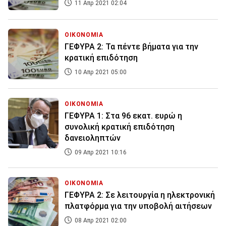
11 Απρ 2021 02:04
ΟΙΚΟΝΟΜΙΑ
ΓΕΦΥΡΑ 2: Τα πέντε βήματα για την
κρατική επιδότηση
10 Απρ 2021 05:00
ΟΙΚΟΝΟΜΙΑ
ΓΕΦΥΡΑ 1: Στα 96 εκατ. ευρώ η
συνολική κρατική επιδότηση
δανειοληπτών
09 Απρ 2021 10:16
ΟΙΚΟΝΟΜΙΑ
ΓΕΦΥΡΑ 2: Σε λειτουργία η ηλεκτρονική
πλατφόρμα για την υποβολή αιτήσεων
08 Απρ 2021 02:00