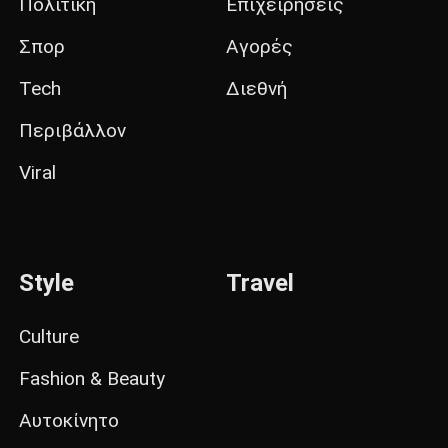
Πολιτική
Επιχειρήσεις
Σπορ
Αγορές
Tech
Διεθνή
Περιβάλλον
Viral
Style
Travel
Culture
Fashion & Beauty
Αυτοκίνητο