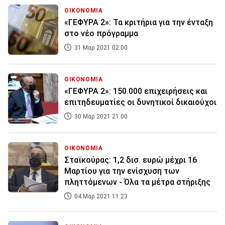
ΟΙΚΟΝΟΜΙΑ
«ΓΕΦΥΡΑ 2»: Τα κριτήρια για την ένταξη
στο νέο πρόγραμμα
31 Μαρ 2021 02:00
ΟΙΚΟΝΟΜΙΑ
«ΓΕΦΥΡΑ 2»: 150.000 επιχειρήσεις και
επιτηδευματίες οι δυνητικοί δικαιούχοι
30 Μαρ 2021 21:00
ΟΙΚΟΝΟΜΙΑ
Σταϊκούρας: 1,2 δισ. ευρώ μέχρι 16
Μαρτίου για την ενίσχυση των
πληττόμενων - Όλα τα μέτρα στήριξης
04 Μαρ 2021 11:23