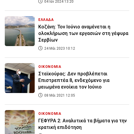
04 Ιαν 2024 13:20
ΕΛΛΑΔΑ
Κοζάνη: Τον Ιούνιο αναμένεται η
ολοκλήρωση των εργασιών στη γέφυρα
Σερβίων
24 Μάι 2023 10:12
ΟΙΚΟΝΟΜΙΑ
Σταϊκούρας: Δεν προβλέπεται
Επιστρεπτέα 8, ενδεχόμενο για
μειωμένα ενοίκια τον Ιούνιο
08 Μάι 2021 12:05
ΟΙΚΟΝΟΜΙΑ
ΓΕΦΥΡΑ 2: Αναλυτικά τα βήματα για την
κρατική επιδότηση