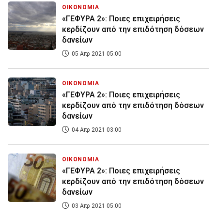
ΟΙΚΟΝΟΜΙΑ
«ΓΕΦΥΡΑ 2»: Ποιες επιχειρήσεις
κερδίζουν από την επιδότηση δόσεων
δανείων
05 Απρ 2021 05:00
ΟΙΚΟΝΟΜΙΑ
«ΓΕΦΥΡΑ 2»: Ποιες επιχειρήσεις
κερδίζουν από την επιδότηση δόσεων
δανείων
04 Απρ 2021 03:00
ΟΙΚΟΝΟΜΙΑ
«ΓΕΦΥΡΑ 2»: Ποιες επιχειρήσεις
κερδίζουν από την επιδότηση δόσεων
δανείων
03 Απρ 2021 05:00