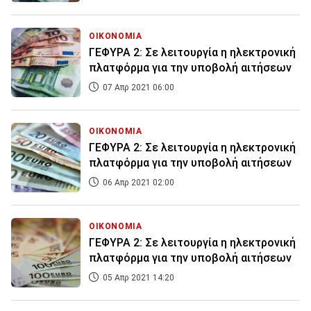
ΟΙΚΟΝΟΜΙΑ
ΓΕΦΥΡΑ 2: Σε λειτουργία η ηλεκτρονική
πλατφόρμα για την υποβολή αιτήσεων
07 Απρ 2021 06:00
ΟΙΚΟΝΟΜΙΑ
ΓΕΦΥΡΑ 2: Σε λειτουργία η ηλεκτρονική
πλατφόρμα για την υποβολή αιτήσεων
06 Απρ 2021 02:00
ΟΙΚΟΝΟΜΙΑ
ΓΕΦΥΡΑ 2: Σε λειτουργία η ηλεκτρονική
πλατφόρμα για την υποβολή αιτήσεων
05 Απρ 2021 14:20