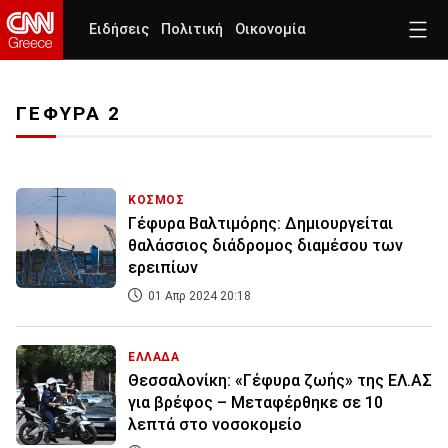
Ειδήσεις
Πολιτική
Οικονομία
ΓΕΦΥΡΑ 2
ΚΟΣΜΟΣ
Γέφυρα Βαλτιμόρης: Δημιουργείται
θαλάσσιος διάδρομος διαμέσου των
ερειπίων
01 Απρ 2024 20:18
ΕΛΛΑΔΑ
Θεσσαλονίκη: «Γέφυρα ζωής» της ΕΛ.ΑΣ
για βρέφος – Μεταφέρθηκε σε 10
λεπτά στο νοσοκομείο