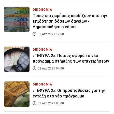
ΟΙΚΟΝΟΜΙΑ
Ποιες επιχειρήσεις κερδίζουν από την
επιδότηση δόσεων δανείων -
Δημοσιεύθηκε ο νόμος
02 Απρ 2021 12:50
ΟΙΚΟΝΟΜΙΑ
«ΓΕΦΥΡΑ 2»: Ποιους αφορά το νέο
πρόγραμμα στήριξης των επιχειρήσεων
02 Απρ 2021 04:00
ΟΙΚΟΝΟΜΙΑ
«ΓΕΦΥΡΑ 2»: Οι προϋποθέσεις για την
ένταξη στο νέο πρόγραμμα
01 Απρ 2021 05:00