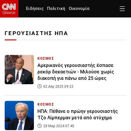
Ειδήσεις
Πολιτική
Οικονομία
ΓΕΡΟΥΣΙΑΣΤΗΣ ΗΠΑ
ΚΟΣΜΟΣ
Αμερικανός γερουσιαστής έσπασε
ρεκόρ δεκαετιών - Μιλούσε χωρίς
διακοπή για πάνω από 25 ώρες
02 Απρ 2025 09:23
ΚΟΣΜΟΣ
ΗΠΑ: Πέθανε ο πρώην γερουσιαστής
Τζο Λίμπερμαν μετά από ατύχημα
28 Μαρ 2024 07:45