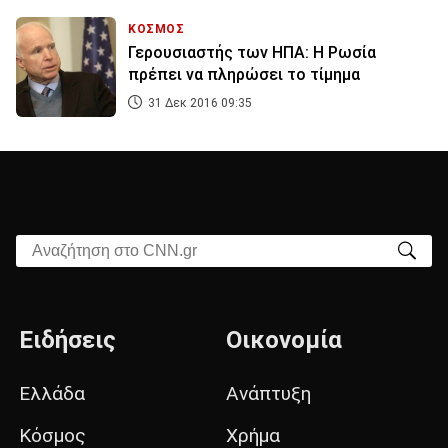
ΚΟΣΜΟΣ
Γερουσιαστής των ΗΠΑ: Η Ρωσία
πρέπει να πληρώσει το τίμημα
31 Δεκ 2016 09:35
Αναζήτηση στο CNN.gr
Ειδήσεις
Οικονομία
Ελλάδα
Ανάπτυξη
Κόσμος
Χρήμα