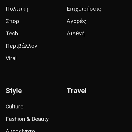
Πολιτική
Επιχειρήσεις
Σπορ
Αγορές
Tech
Διεθνή
Περιβάλλον
Viral
Style
Travel
Culture
Fashion & Beauty
Αυτοκίνητο