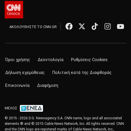
ΑΚΟΛΟΥΘΗΣΤΕ ΤΟ CNN.GR
Όροι χρήσης
Δεοντολογία
Ρυθμίσεις Cookies
Δήλωση εχεμύθειας
Πολιτική κατά της Διαφθοράς
Επικοινωνία
Διαφήμιση
ΜΕΛΟΣ
© 2015 - 2026 D.G. Newsagency S.A. CNN name, logo and all associated
elements ® and © 2015 Cable News Network, Inc. All rights reserved. CNN
and the CNN logo are registered marks of Cable News Network, Inc.,