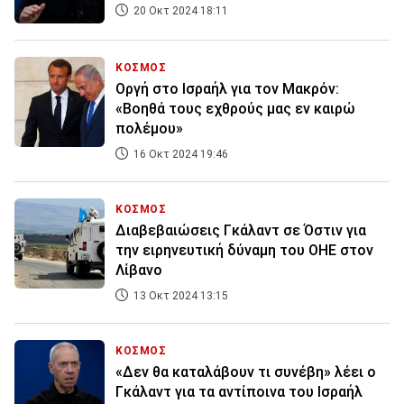
20 Οκτ 2024 18:11
ΚΟΣΜΟΣ
Οργή στο Ισραήλ για τον Μακρόν:
«Βοηθά τους εχθρούς μας εν καιρώ
πολέμου»
16 Οκτ 2024 19:46
ΚΟΣΜΟΣ
Διαβεβαιώσεις Γκάλαντ σε Όστιν για
την ειρηνευτική δύναμη του ΟΗΕ στον
Λίβανο
13 Οκτ 2024 13:15
ΚΟΣΜΟΣ
«Δεν θα καταλάβουν τι συνέβη» λέει ο
Γκάλαντ για τα αντίποινα του Ισραήλ