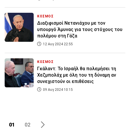
ΚΟΣΜΟΣ
Διαξιφισμοί Νετανιάχου με τον
υπουργό Άμυνας για τους στόχους του
πολέμου στη Γάζα
12 Αυγ 2024 22:55
ΚΟΣΜΟΣ
Γκάλαντ: Το Ισραήλ θα πολεμήσει τη
Χεζμπολάχ με όλη του τη δύναμη αν
συνεχιστούν οι επιθέσεις
09 Αυγ 2024 10:15
01
02