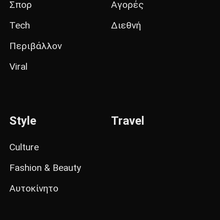
Σπορ
Αγορές
Tech
Διεθνή
Περιβάλλον
Viral
Style
Travel
Culture
Fashion & Beauty
Αυτοκίνητο