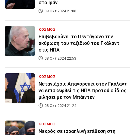
στο Ιράν
09 Οκτ 2024 21:06
ΚΟΣΜΟΣ
Επιβεβαιώνει το Πεντάγωνο την
ακύρωση του ταξιδιού του Γκάλαντ
στις ΗΠΑ
08 Οκτ 2024 22:53
ΚΟΣΜΟΣ
Νετανιάχου: Απαγορεύει στον Γκάλαντ
να επισκεφθεί τις ΗΠΑ προτού ο ίδιος
μιλήσει με τον Μπάιντεν
08 Οκτ 2024 21:24
ΚΟΣΜΟΣ
Νεκρός σε ισραηλινή επίθεση στη