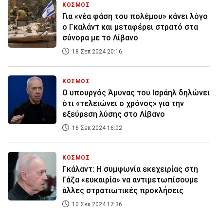
ΚΟΣΜΟΣ
Για «νέα φάση του πολέμου» κάνει λόγο
ο Γκαλάντ και μεταφέρει στρατό στα
σύνορα με το Λίβανο
18 Σεπ 2024 20:16
ΚΟΣΜΟΣ
Ο υπουργός Άμυνας του Ισράηλ δηλώνει
ότι «τελειώνει ο χρόνος» για την
εξεύρεση λύσης στο Λίβανο
16 Σεπ 2024 16:02
ΚΟΣΜΟΣ
Γκάλαντ: Η συμφωνία εκεχειρίας στη
Γάζα «ευκαιρία» να αντιμετωπίσουμε
άλλες στρατιωτικές προκλήσεις
10 Σεπ 2024 17:36