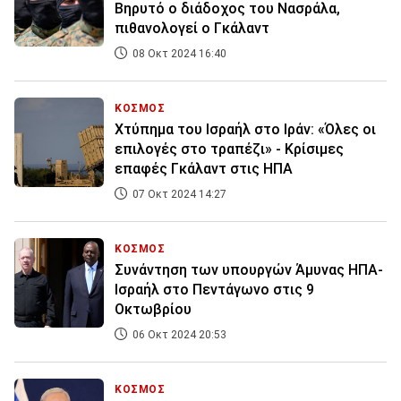
Βηρυτό ο διάδοχος του Νασράλα,
πιθανολογεί ο Γκάλαντ
08 Οκτ 2024 16:40
ΚΟΣΜΟΣ
Χτύπημα του Ισραήλ στο Ιράν: «Όλες οι
επιλογές στο τραπέζι» - Κρίσιμες
επαφές Γκάλαντ στις ΗΠΑ
07 Οκτ 2024 14:27
ΚΟΣΜΟΣ
Συνάντηση των υπουργών Άμυνας ΗΠΑ-
Ισραήλ στο Πεντάγωνο στις 9
Οκτωβρίου
06 Οκτ 2024 20:53
ΚΟΣΜΟΣ