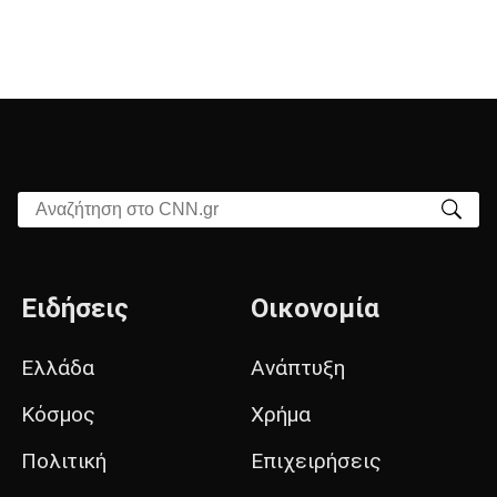
Αναζήτηση στο CNN.gr
Ειδήσεις
Οικονομία
Ελλάδα
Ανάπτυξη
Κόσμος
Χρήμα
Πολιτική
Επιχειρήσεις