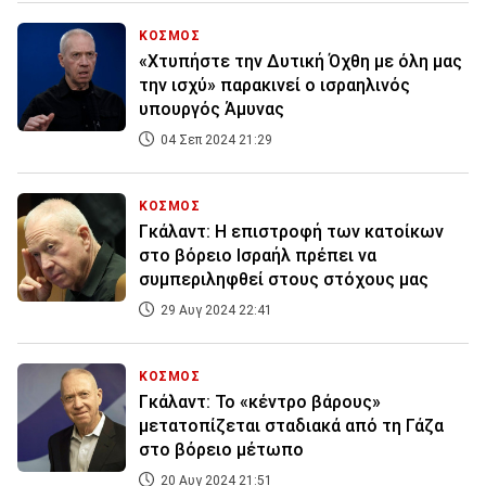
ΚΟΣΜΟΣ
«Χτυπήστε την Δυτική Όχθη με όλη μας
την ισχύ» παρακινεί ο ισραηλινός
υπουργός Άμυνας
04 Σεπ 2024 21:29
ΚΟΣΜΟΣ
Γκάλαντ: Η επιστροφή των κατοίκων
στο βόρειο Ισραήλ πρέπει να
συμπεριληφθεί στους στόχους μας
29 Αυγ 2024 22:41
ΚΟΣΜΟΣ
Γκάλαντ: Το «κέντρο βάρους»
μετατοπίζεται σταδιακά από τη Γάζα
στο βόρειο μέτωπο
20 Αυγ 2024 21:51