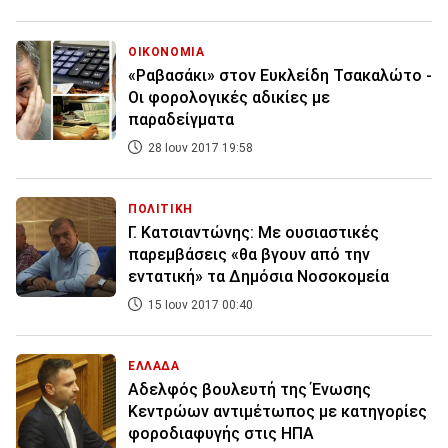
ΟΙΚΟΝΟΜΙΑ
«Ραβασάκι» στον Ευκλείδη Τσακαλώτο -
Οι φορολογικές αδικίες με
παραδείγματα
28 Ιουν 2017 19:58
ΠΟΛΙΤΙΚΗ
Γ. Κατσιαντώνης: Με ουσιαστικές
παρεμβάσεις «θα βγουν από την
εντατική» τα Δημόσια Νοσοκομεία
15 Ιουν 2017 00:40
ΕΛΛΑΔΑ
Αδελφός βουλευτή της Ένωσης
Κεντρώων αντιμέτωπος με κατηγορίες
φοροδιαφυγής στις ΗΠΑ