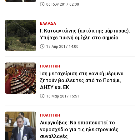
06 Ιουν 2017 02:00
ΕΛΛΑΔΑ
Γ. Κατσαντώνης (αυτόπτης μάρτυρας):
Υπήρχε πυκνή ομίχλη στο σημείο
19 Απρ 2017 14:00
ΠΟΛΙΤΙΚΗ
Ίση μεταχείριση στη γονική μέριμνα
ζητούν βουλευτές από το Ποτάμι,
ΔΗΣΥ και ΕΚ
15 Μαρ 2017 15:51
ΠΟΛΙΤΙΚΗ
Λιαργκόβας: Να επισπευστεί το
νομοσχέδιο για τις ηλεκτρονικές
συναλλαγές