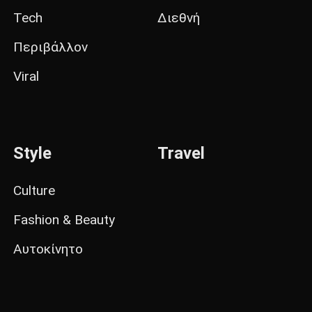
Tech
Διεθνή
Περιβάλλον
Viral
Style
Travel
Culture
Fashion & Beauty
Αυτοκίνητο