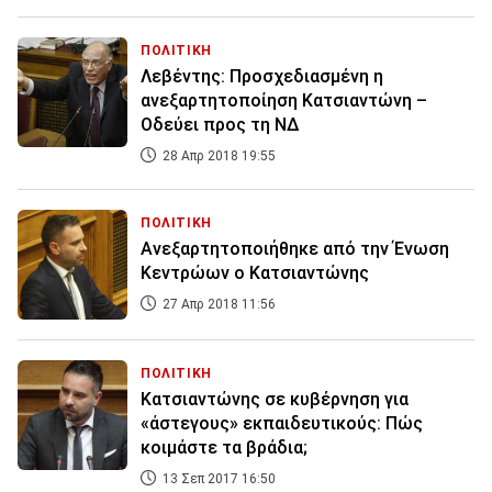
ΠΟΛΙΤΙΚΗ
Λεβέντης: Προσχεδιασμένη η
ανεξαρτητοποίηση Κατσιαντώνη –
Οδεύει προς τη ΝΔ
28 Απρ 2018 19:55
ΠΟΛΙΤΙΚΗ
Ανεξαρτητοποιήθηκε από την Ένωση
Κεντρώων ο Κατσιαντώνης
27 Απρ 2018 11:56
ΠΟΛΙΤΙΚΗ
Κατσιαντώνης σε κυβέρνηση για
«άστεγους» εκπαιδευτικούς: Πώς
κοιμάστε τα βράδια;
13 Σεπ 2017 16:50