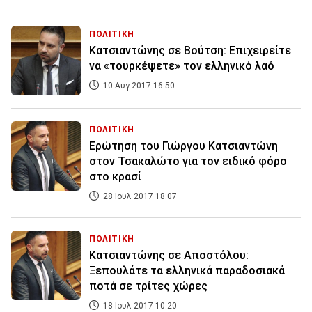
ΠΟΛΙΤΙΚΗ
Κατσιαντώνης σε Βούτση: Επιχειρείτε
να «τουρκέψετε» τον ελληνικό λαό
10 Αυγ 2017 16:50
ΠΟΛΙΤΙΚΗ
Ερώτηση του Γιώργου Κατσιαντώνη
στον Τσακαλώτο για τον ειδικό φόρο
στο κρασί
28 Ιουλ 2017 18:07
ΠΟΛΙΤΙΚΗ
Κατσιαντώνης σε Αποστόλου:
Ξεπουλάτε τα ελληνικά παραδοσιακά
ποτά σε τρίτες χώρες
18 Ιουλ 2017 10:20