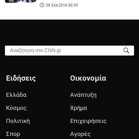
08 Σεπ 2016 00:30
Αναζήτηση στο CNN.gr
Ειδήσεις
Οικονομία
Ελλάδα
Ανάπτυξη
Κόσμος
Χρήμα
Πολιτική
Επιχειρήσεις
Σπορ
Αγορές