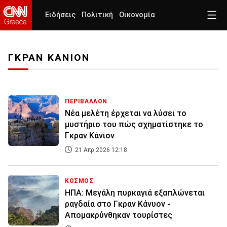
Ειδήσεις
Πολιτική
Οικονομία
ΓΚΡΑΝ ΚΑΝΙΟΝ
ΠΕΡΙΒΑΛΛΟΝ
Νέα μελέτη έρχεται να λύσει το
μυστήριο του πώς σχηματίστηκε το
Γκραν Κάνιον
21 Απρ 2026 12:18
ΚΟΣΜΟΣ
ΗΠΑ: Μεγάλη πυρκαγιά εξαπλώνεται
ραγδαία στο Γκραν Κάνυον -
Απομακρύνθηκαν τουρίστες