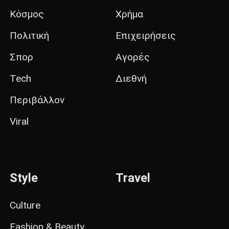
Κόσμος
Χρήμα
Πολιτική
Επιχειρήσεις
Σπορ
Αγορές
Tech
Διεθνή
Περιβάλλον
Viral
Style
Travel
Culture
Fashion & Beauty