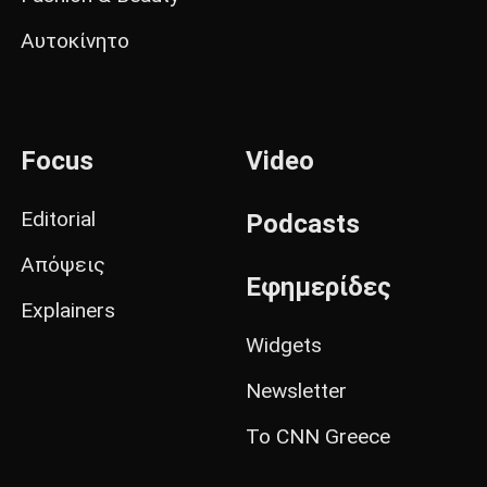
Αυτοκίνητο
Focus
Video
Editorial
Podcasts
Απόψεις
Εφημερίδες
Explainers
Widgets
Newsletter
Το CNN Greece