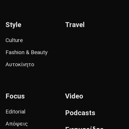
Style
Travel
Culture
Fashion & Beauty
Αυτοκίνητο
Focus
Video
Editorial
Podcasts
Απόψεις