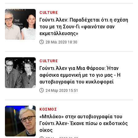
CULTURE
Γούντι Άλεν: Παραδέχεται ότι η σχέση
του με τη Σουν-Γι «φαινόταν σαν
εκμετάλλευσης»
28 Μάι 2020 18:30
CULTURE
Γούντι Άλεν για Μια Φάροου: Ήταν
αφύσικα εμμονική με το γιο μας - Η
αυτοβιογραφία του κυκλοφορεί
24 Μαρ 2020 15:51
ΚΟΣΜΟΣ
«Μπλόκο» στην αυτοβιογραφία του
Γούντι Άλεν- Έκανε πίσω ο εκδοτικός
οίκος