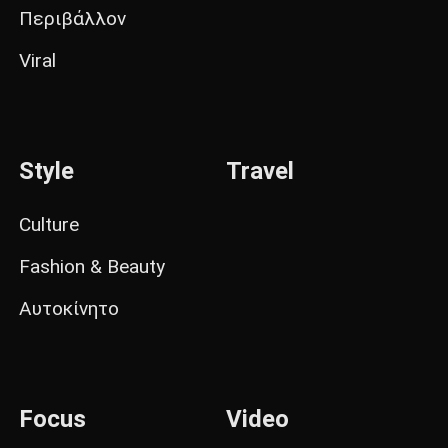
Περιβάλλον
Viral
Style
Travel
Culture
Fashion & Beauty
Αυτοκίνητο
Focus
Video