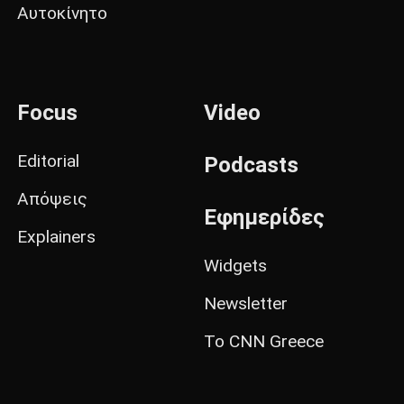
Αυτοκίνητο
Focus
Video
Editorial
Podcasts
Απόψεις
Εφημερίδες
Explainers
Widgets
Newsletter
Το CNN Greece