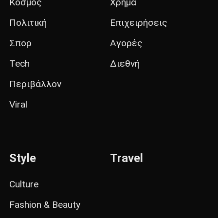
Κόσμος
Χρήμα
Πολιτική
Επιχειρήσεις
Σπορ
Αγορές
Tech
Διεθνή
Περιβάλλον
Viral
Style
Travel
Culture
Fashion & Beauty