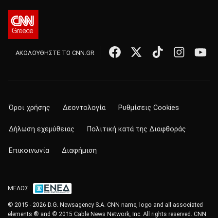
ΑΚΟΛΟΥΘΗΣΤΕ ΤΟ CNN.GR
Όροι χρήσης
Δεοντολογία
Ρυθμίσεις Cookies
Δήλωση εχεμύθειας
Πολιτική κατά της Διαφθοράς
Επικοινωνία
Διαφήμιση
ΜΕΛΟΣ
© 2015 - 2026 D.G. Newsagency S.A. CNN name, logo and all associated
elements ® and © 2015 Cable News Network, Inc. All rights reserved. CNN