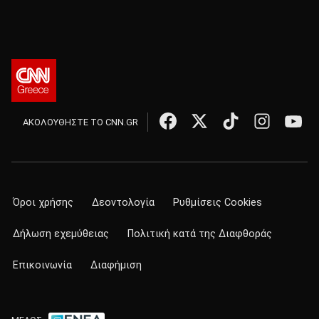
ΑΚΟΛΟΥΘΗΣΤΕ ΤΟ CNN.GR
Όροι χρήσης
Δεοντολογία
Ρυθμίσεις Cookies
Δήλωση εχεμύθειας
Πολιτική κατά της Διαφθοράς
Επικοινωνία
Διαφήμιση