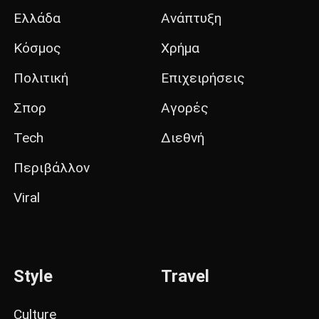
Ελλάδα
Ανάπτυξη
Κόσμος
Χρήμα
Πολιτική
Επιχειρήσεις
Σπορ
Αγορές
Tech
Διεθνή
Περιβάλλον
Viral
Style
Travel
Culture