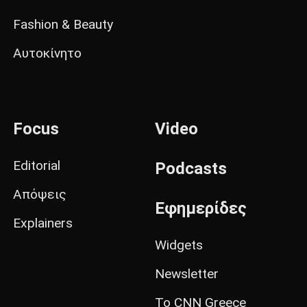
Fashion & Beauty
Αυτοκίνητο
Focus
Video
Editorial
Podcasts
Απόψεις
Εφημερίδες
Explainers
Widgets
Newsletter
Το CNN Greece