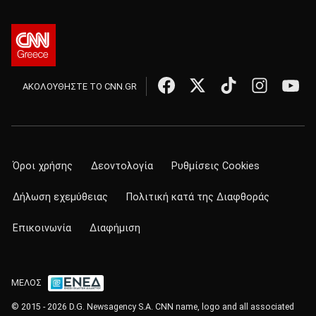
ΑΚΟΛΟΥΘΗΣΤΕ ΤΟ CNN.GR
Όροι χρήσης
Δεοντολογία
Ρυθμίσεις Cookies
Δήλωση εχεμύθειας
Πολιτική κατά της Διαφθοράς
Επικοινωνία
Διαφήμιση
ΜΕΛΟΣ
© 2015 - 2026 D.G. Newsagency S.A. CNN name, logo and all associated