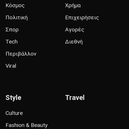
Κόσμος
Χρήμα
Πολιτική
Επιχειρήσεις
Σπορ
Αγορές
Tech
Διεθνή
Περιβάλλον
Viral
Style
Travel
Culture
Fashion & Beauty