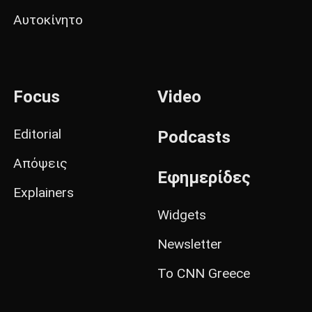
Αυτοκίνητο
Focus
Video
Editorial
Podcasts
Απόψεις
Εφημερίδες
Explainers
Widgets
Newsletter
Το CNN Greece