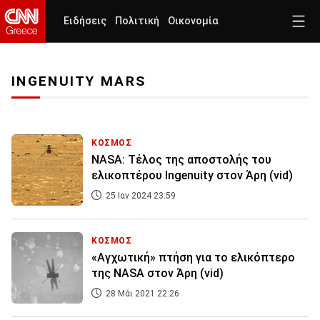
Ειδήσεις
Πολιτική
Οικονομία
INGENUITY MARS
ΚΟΣΜΟΣ
NASA: Τέλος της αποστολής του
ελικοπτέρου Ingenuity στον Άρη (vid)
25 Ιαν 2024 23:59
ΚΟΣΜΟΣ
«Αγχωτική» πτήση για το ελικόπτερο
της NASA στον Άρη (vid)
28 Μάι 2021 22:26