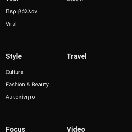
Περιβάλλον
Viral
Style
Travel
Culture
Fashion & Beauty
Αυτοκίνητο
Focus
Video