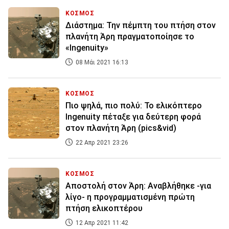
ΚΟΣΜΟΣ
Διάστημα: Την πέμπτη του πτήση στον
πλανήτη Άρη πραγματοποίησε το
«Ingenuity»
08 Μάι 2021 16:13
ΚΟΣΜΟΣ
Πιο ψηλά, πιο πολύ: Το ελικόπτερο
Ingenuity πέταξε για δεύτερη φορά
στον πλανήτη Άρη (pics&vid)
22 Απρ 2021 23:26
ΚΟΣΜΟΣ
Αποστολή στον Άρη: Αναβλήθηκε -για
λίγο- η προγραμματισμένη πρώτη
πτήση ελικοπτέρου
12 Απρ 2021 11:42