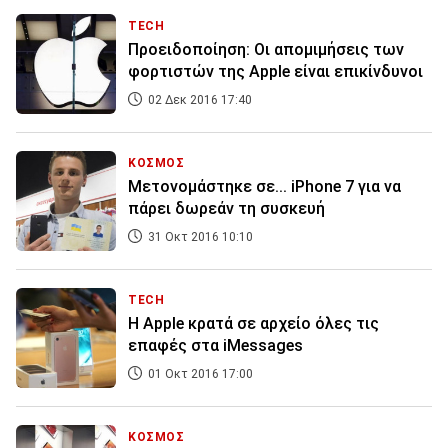
TECH
Προειδοποίηση: Οι απομιμήσεις των
φορτιστών της Apple είναι επικίνδυνοι
02 Δεκ 2016 17:40
ΚΟΣΜΟΣ
Μετονομάστηκε σε... iPhone 7 για να
πάρει δωρεάν τη συσκευή
31 Οκτ 2016 10:10
TECH
Η Apple κρατά σε αρχείο όλες τις
επαφές στα iMessages
01 Οκτ 2016 17:00
ΚΟΣΜΟΣ