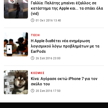
Γαλλία: Πελάτης μπαίνει έξαλλος σε
κατάστημα της Apple και... τα σπάει όλα
(vid)
01 Οκτ 2016 13:40
TECH
Η Apple διαθέτει νέα ενημέρωση
λογισμικού λόγω προβλημάτων με τα
EarPods
26 Σεπ 2016 23:00
ΚΟΣΜΟΣ
Κίνα: Αγόρασε οκτώ iPhone 7 για τον
σκύλο του
20 Σεπ 2016 17:50