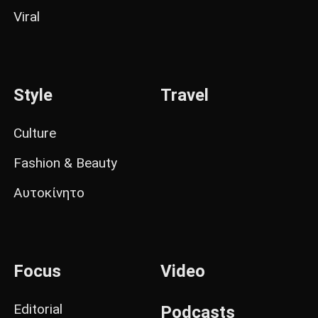
Viral
Style
Travel
Culture
Fashion & Beauty
Αυτοκίνητο
Focus
Video
Editorial
Podcasts