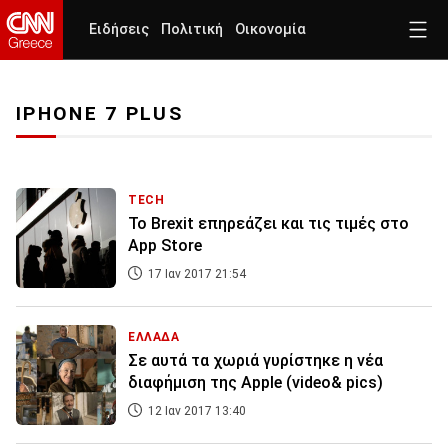
Ειδήσεις
Πολιτική
Οικονομία
IPHONE 7 PLUS
TECH
Το Brexit επηρεάζει και τις τιμές στο
App Store
17 Ιαν 2017 21:54
ΕΛΛΑΔΑ
Σε αυτά τα χωριά γυρίστηκε η νέα
διαφήμιση της Apple (video& pics)
12 Ιαν 2017 13:40