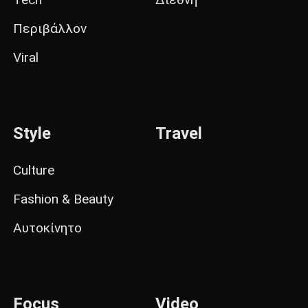
Περιβάλλον
Viral
Style
Travel
Culture
Fashion & Beauty
Αυτοκίνητο
Focus
Video