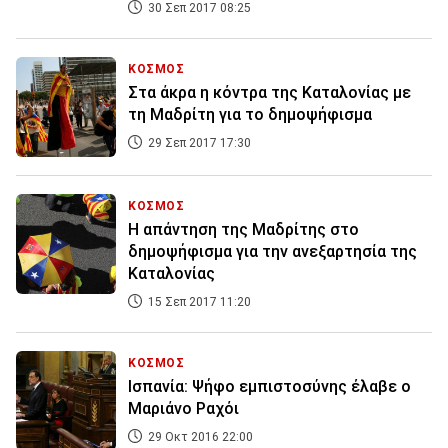
30 Σεπ 2017 08:25
ΚΟΣΜΟΣ
Στα άκρα η κόντρα της Καταλονίας με
τη Μαδρίτη για το δημοψήφισμα
29 Σεπ 2017 17:30
ΚΟΣΜΟΣ
Η απάντηση της Μαδρίτης στο
δημοψήφισμα για την ανεξαρτησία της
Καταλονίας
15 Σεπ 2017 11:20
ΚΟΣΜΟΣ
Ισπανία: Ψήφο εμπιστοσύνης έλαβε ο
Μαριάνο Ραχόι
29 Οκτ 2016 22:00