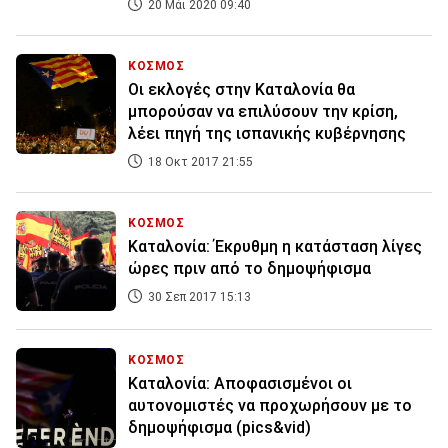
20 Μάι 2020 09:40
ΚΟΣΜΟΣ
Οι εκλογές στην Καταλονία θα
μπορούσαν να επιλύσουν την κρίση,
λέει πηγή της ισπανικής κυβέρνησης
18 Οκτ 2017 21:55
ΚΟΣΜΟΣ
Καταλονία: Έκρυθμη η κατάσταση λίγες
ώρες πριν από το δημοψήφισμα
30 Σεπ 2017 15:13
ΚΟΣΜΟΣ
Καταλονία: Αποφασισμένοι οι
αυτονομιστές να προχωρήσουν με το
δημοψήφισμα (pics&vid)