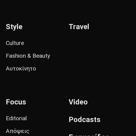
Style
Travel
Culture
Fashion & Beauty
Αυτοκίνητο
Focus
Video
Editorial
Podcasts
Απόψεις