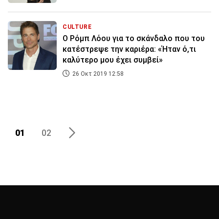
CULTURE
Ο Ρόμπ Λόου για το σκάνδαλο που του
κατέστρεψε την καριέρα: «Ήταν ό,τι
καλύτερο μου έχει συμβεί»
26 Οκτ 2019 12:58
01
02