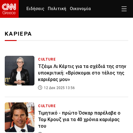
Ειδήσεις
Πολιτική
Οικονομία
ΚΑΡΙΕΡΑ
CULTURE
Τζέιμι Λι Κέρτις για τα σχέδιά της στην
υποκριτική: «Βρίσκομαι στο τέλος της
καριέρας μου»
12 Δεκ 2025 13:56
CULTURE
Τιμητικό - πρώτο Όσκαρ παρέλαβε ο
Τομ Κρουζ για τα 40 χρόνια καριέρας
του