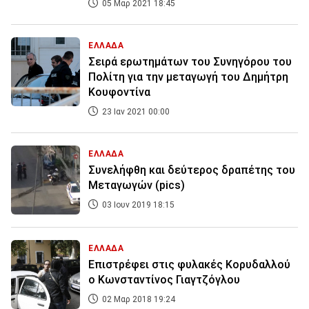
05 Μαρ 2021 18:45
ΕΛΛΑΔΑ
Σειρά ερωτημάτων του Συνηγόρου του
Πολίτη για την μεταγωγή του Δημήτρη
Κουφοντίνα
23 Ιαν 2021 00:00
ΕΛΛΑΔΑ
Συνελήφθη και δεύτερος δραπέτης του
Μεταγωγών (pics)
03 Ιουν 2019 18:15
ΕΛΛΑΔΑ
Επιστρέφει στις φυλακές Κορυδαλλού
ο Κωνσταντίνος Γιαγτζόγλου
02 Μαρ 2018 19:24