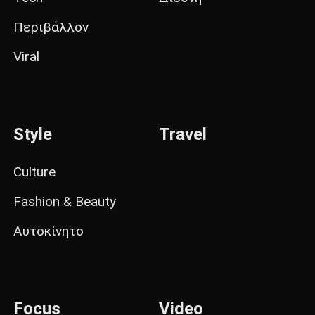
Περιβάλλον
Viral
Style
Travel
Culture
Fashion & Beauty
Αυτοκίνητο
Focus
Video