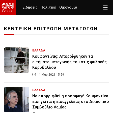
Ειδήσεις
Πολιτική
Οικονομία
ΚΕΝΤΡΙΚΗ ΕΠΙΤΡΟΠΗ ΜΕΤΑΓΩΓΩΝ
ΕΛΛΑΔΑ
Κουφοντίνας: Απορρίφθηκαν τα
αιτήματα μεταγωγής του στις φυλακές
Κορυδαλλού
11 Μαρ 2021 15:59
ΕΛΛΑΔΑ
Nα απορριφθεί η προσφυγή Κουφοντίνα
εισηγείται η εισαγγελέας στο Δικαστικό
Συμβούλιο Λαμίας