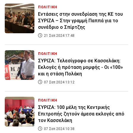
ΠΟΛΙΤΙΚΗ
Εντάσεις στην συνεδρίαση της ΚΕ του
ΣΥΡΙΖΑ – Στην γραμμή Παππά για το
συνέδριο ο Σπίρτζης
21 Σεπ 2024 17:48
ΠΟΛΙΤΙΚΗ
ΣΥΡΙΖΑ: Τελεσίγραφο σε Κασσελάκη:
Εκλογές ή πρόταση μομφής - Οι «100»
και η στάση Πολάκη
07 Σεπ 2024 13:12
ΠΟΛΙΤΙΚΗ
ΣΥΡΙΖΑ: 100 μέλη της Κεντρικής
Επιτροπής ζητούν άμεσα εκλογές από
τον Κασσελάκη
07 Σεπ 2024 10:38