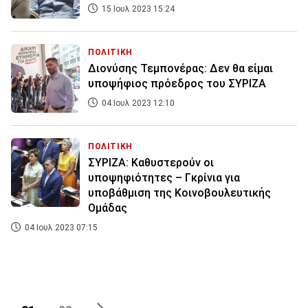
15 Ιουλ 2023 15:24
ΠΟΛΙΤΙΚΗ
Διονύσης Τεμπονέρας: Δεν θα είμαι
υποψήφιος πρόεδρος του ΣΥΡΙΖΑ
04 Ιουλ 2023 12:10
ΠΟΛΙΤΙΚΗ
ΣΥΡΙΖΑ: Καθυστερούν οι
υποψηφιότητες – Γκρίνια για
υποβάθμιση της Κοινοβουλευτικής
Ομάδας
04 Ιουλ 2023 07:15