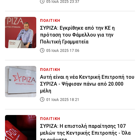
05 Ιουλ 2025 23:37
ΠΟΛΙΤΙΚΗ
ΣΥΡΙΖΑ: Εγκρίθηκε από την ΚΕ η
πρόταση του Φάμελλου για την
Πολιτική Γραμματεία
05 Ιουλ 2025 17:06
ΠΟΛΙΤΙΚΗ
Αυτή είναι η νέα Κεντρική Επιτροπή του
ΣΥΡΙΖΑ - Ψήφισαν πάνω από 20.000
μέλη
01 Ιουλ 2025 18:21
ΠΟΛΙΤΙΚΗ
ΣΥΡΙΖΑ: Η επιστολή παραίτησης 107
μελών της Κεντρικής Επιτροπής - Όλα
τα ονόματα