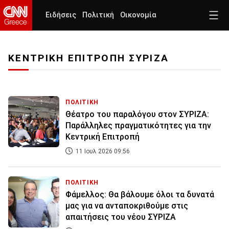
Ειδήσεις
Πολιτική
Οικονομία
ΚΕΝΤΡΙΚΗ ΕΠΙΤΡΟΠΗ ΣΥΡΙΖΑ
ΠΟΛΙΤΙΚΗ
Θέατρο του παραλόγου στον ΣΥΡΙΖΑ:
Παράλληλες πραγματικότητες για την
Κεντρική Επιτροπή
11 Ιουλ 2026 09:56
ΠΟΛΙΤΙΚΗ
Φάμελλος: Θα βάλουμε όλοι τα δυνατά
μας για να ανταποκριθούμε στις
απαιτήσεις του νέου ΣΥΡΙΖΑ