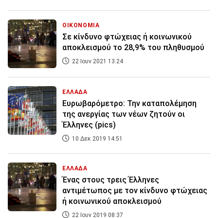
ΟΙΚΟΝΟΜΙΑ
Σε κίνδυνο φτώχειας ή κοινωνικού
αποκλεισμού το 28,9% του πληθυσμού
22 Ιουν 2021 13:24
ΕΛΛΑΔΑ
Ευρωβαρόμετρο: Την καταπολέμηση
της ανεργίας των νέων ζητούν οι
Έλληνες (pics)
10 Δεκ 2019 14:51
ΕΛΛΑΔΑ
Ένας στους τρεις Έλληνες
αντιμέτωπος με τον κίνδυνο φτώχειας
ή κοινωνικού αποκλεισμού
22 Ιουν 2019 08:37