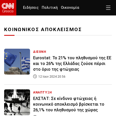
Ειδήσεις
Πολιτική
Οικονομία
ΚΟΙΝΩΝΙΚΟΣ ΑΠΟΚΛΕΙΣΜΟΣ
ΔΙΕΘΝΗ
Eurostat: Το 21% του πληθυσμού της ΕΕ
και το 26% της Ελλάδας ζούσε πέρσι
στο όριο της φτώχειας
12 Ιουν 2024 20:56
ΑΝΑΠΤΥΞΗ
ΕΛΣΤΑΤ: Σε κίνδυνο φτώχειας ή
κοινωνικό αποκλεισμό βρίσκεται το
26,1% του πληθυσμού της χώρας