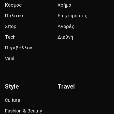
Κόσμος
Χρήμα
Πολιτική
Επιχειρήσεις
Σπορ
Αγορές
Tech
Διεθνή
Περιβάλλον
Viral
Style
Travel
Culture
Fashion & Beauty