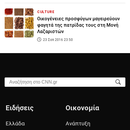
CULTURE
Οικογένειες προσφύγων μαγειρεύουν
φαγητά της πατρίδας τους στη Μονή
Λαζαριστών
23 Σεπ 2016 23:50
Αναζήτηση στο CNN.gr
Ειδήσεις
Οικονομία
Ελλάδα
Ανάπτυξη