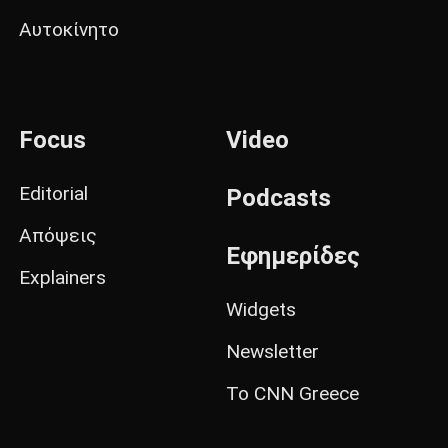
Αυτοκίνητο
Focus
Video
Editorial
Podcasts
Απόψεις
Εφημερίδες
Explainers
Widgets
Newsletter
Το CNN Greece