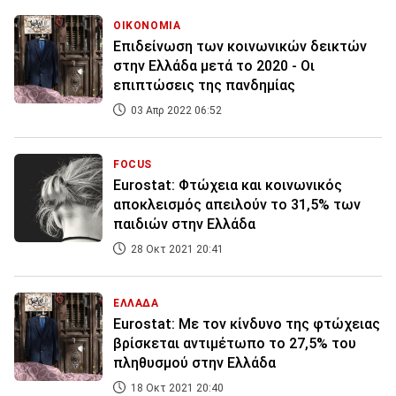
ΟΙΚΟΝΟΜΙΑ
Επιδείνωση των κοινωνικών δεικτών
στην Ελλάδα μετά το 2020 - Οι
επιπτώσεις της πανδημίας
03 Απρ 2022 06:52
FOCUS
Eurostat: Φτώχεια και κοινωνικός
αποκλεισμός απειλούν το 31,5% των
παιδιών στην Ελλάδα
28 Οκτ 2021 20:41
ΕΛΛΑΔΑ
Eurostat: Με τον κίνδυνο της φτώχειας
βρίσκεται αντιμέτωπο το 27,5% του
πληθυσμού στην Ελλάδα
18 Οκτ 2021 20:40