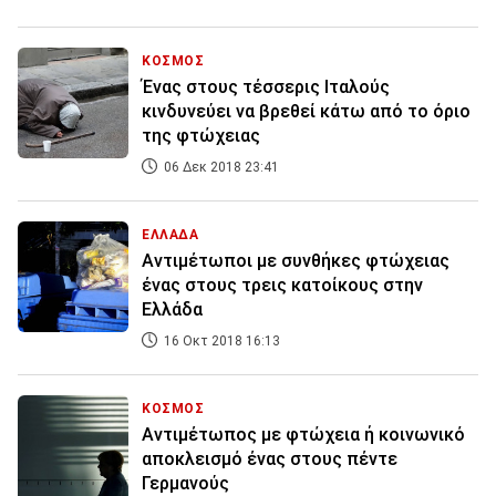
ΚΟΣΜΟΣ
Ένας στους τέσσερις Ιταλούς
κινδυνεύει να βρεθεί κάτω από το όριο
της φτώχειας
06 Δεκ 2018 23:41
ΕΛΛΑΔΑ
Αντιμέτωποι με συνθήκες φτώχειας
ένας στους τρεις κατοίκους στην
Ελλάδα
16 Οκτ 2018 16:13
ΚΟΣΜΟΣ
Αντιμέτωπος με φτώχεια ή κοινωνικό
αποκλεισμό ένας στους πέντε
Γερμανούς