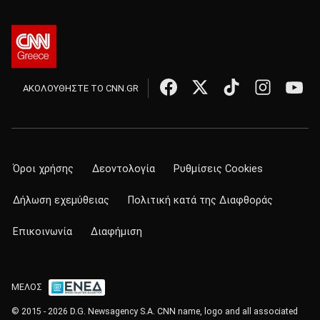
ΑΚΟΛΟΥΘΗΣΤΕ ΤΟ CNN.GR
Όροι χρήσης
Δεοντολογία
Ρυθμίσεις Cookies
Δήλωση εχεμύθειας
Πολιτική κατά της Διαφθοράς
Επικοινωνία
Διαφήμιση
ΜΕΛΟΣ
© 2015 - 2026 D.G. Newsagency S.A. CNN name, logo and all associated