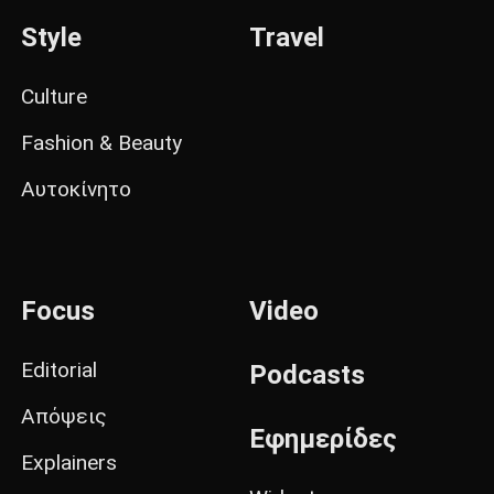
Style
Travel
Culture
Fashion & Beauty
Αυτοκίνητο
Focus
Video
Editorial
Podcasts
Απόψεις
Εφημερίδες
Explainers