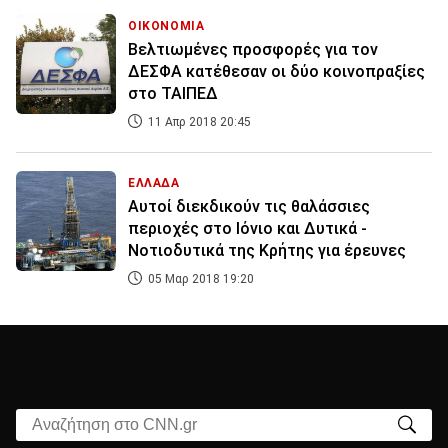
ΟΙΚΟΝΟΜΙΑ
Βελτιωμένες προσφορές για τον
ΔΕΣΦΑ κατέθεσαν οι δύο κοινοπραξίες
στο ΤΑΙΠΕΔ
11 Απρ 2018 20:45
ΕΛΛΑΔΑ
Αυτοί διεκδικούν τις θαλάσσιες
περιοχές στο Ιόνιο και Δυτικά -
Νοτιοδυτικά της Κρήτης για έρευνες
05 Μαρ 2018 19:20
Αναζήτηση στο CNN.gr