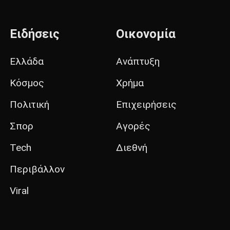
Ειδήσεις
Οικονομία
Ελλάδα
Ανάπτυξη
Κόσμος
Χρήμα
Πολιτική
Επιχειρήσεις
Σπορ
Αγορές
Tech
Διεθνή
Περιβάλλον
Viral