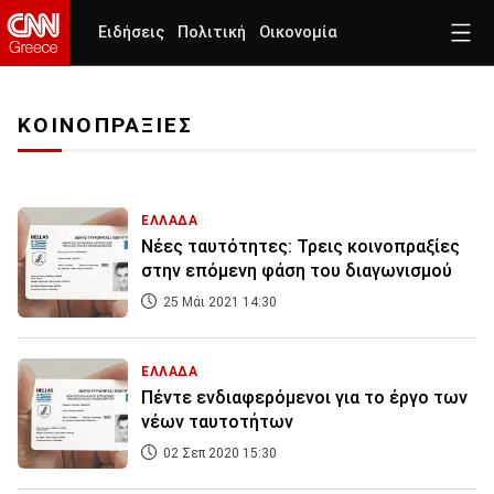
Ειδήσεις
Πολιτική
Οικονομία
ΚΟΙΝΟΠΡΑΞΙΕΣ
ΕΛΛΑΔΑ
Νέες ταυτότητες: Τρεις κοινοπραξίες
στην επόμενη φάση του διαγωνισμού
25 Μάι 2021 14:30
ΕΛΛΑΔΑ
Πέντε ενδιαφερόμενοι για το έργο των
νέων ταυτοτήτων
02 Σεπ 2020 15:30