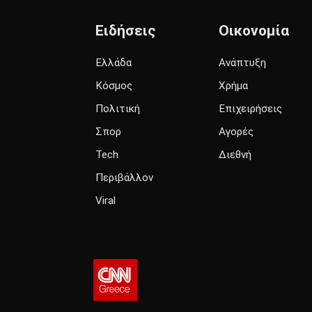
Ειδήσεις
Οικονομία
Ελλάδα
Ανάπτυξη
Κόσμος
Χρήμα
Πολιτική
Επιχειρήσεις
Σπορ
Αγορές
Tech
Διεθνή
Περιβάλλον
Viral