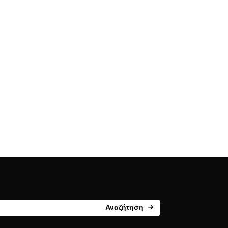
Αναζήτηση