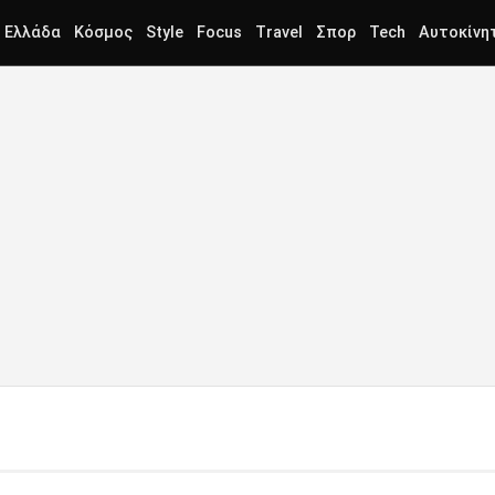
Ελλάδα
Κόσμος
Style
Focus
Travel
Σπορ
Tech
Αυτοκίνη