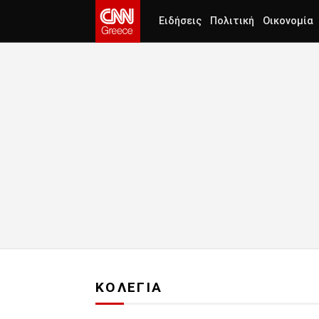
Ειδήσεις
Πολιτική
Οικονομία
ΚΟΛΕΓΙΑ