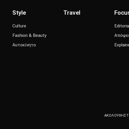
Style
Travel
Focu
Culture
Editoria
Fashion & Beauty
Απόψε
Αυτοκίνητο
Explain
ΑΚΟΛΟΥΘΗΣΤΕ