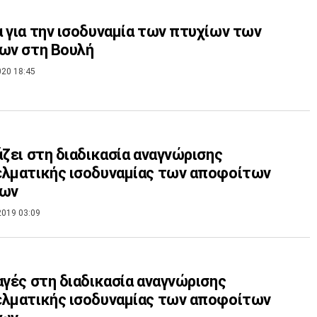
 για την ισοδυναμία των πτυχίων των
ων στη Βουλή
020 18:45
άζει στη διαδικασία αναγνώρισης
λματικής ισοδυναμίας των αποφοίτων
ίων
2019 03:09
αγές στη διαδικασία αναγνώρισης
λματικής ισοδυναμίας των αποφοίτων