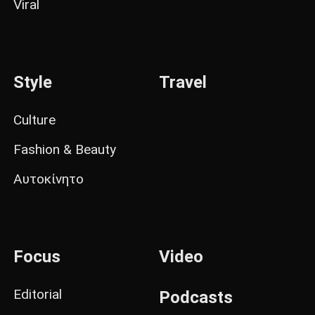
Viral
Style
Travel
Culture
Fashion & Beauty
Αυτοκίνητο
Focus
Video
Editorial
Podcasts