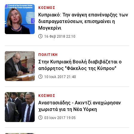
ΚΟΣΜΟΣ
Κυπριακό: Την ανάγκη επανέναρξης των
διαπραγματεύσεων, επισημαίνει η
Μογκερίνι
16 Φεβ 2018 22:10
ΠΟΛΙΤΙΚΗ
Στην Κυπριακή Βουλή διαβιβάζεται ο
απόρρητος "Φάκελος της Κύπρου"
10 Ιουλ 2017 21:40
ΚΟΣΜΟΣ
Αναστασιάδης - Ακιντζί αναχώρησαν
χωριστά για τη Νέα Υόρκη
03 Ιουν 2017 19:05