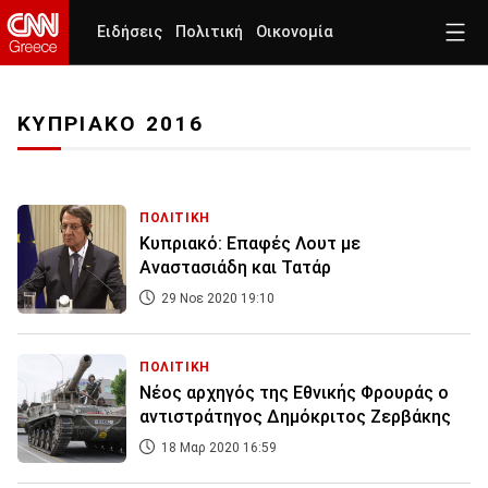
Ειδήσεις
Πολιτική
Οικονομία
ΚΥΠΡΙΑΚΟ 2016
ΠΟΛΙΤΙΚΗ
Κυπριακό: Επαφές Λουτ με
Αναστασιάδη και Τατάρ
29 Νοε 2020 19:10
ΠΟΛΙΤΙΚΗ
Νέος αρχηγός της Εθνικής Φρουράς ο
αντιστράτηγος Δημόκριτος Ζερβάκης
18 Μαρ 2020 16:59