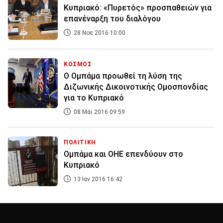
Κυπριακό: «Πυρετός» προσπαθειών για
επανέναρξη του διαλόγου
28 Νοε 2016 10:00
ΚΟΣΜΟΣ
O Oμπάμα προωθεί τη λύση της
Διζωνικής Δικοινοτικής Ομοσπονδίας
για το Κυπριακό
08 Μάι 2016 09:59
ΠΟΛΙΤΙΚΗ
Ομπάμα και ΟΗΕ επενδύουν στο
Κυπριακό
13 Ιαν 2016 16:42