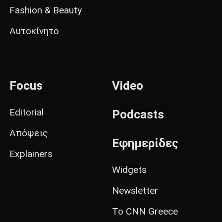
Fashion & Beauty
Αυτοκίνητο
Focus
Video
Editorial
Podcasts
Απόψεις
Εφημερίδες
Explainers
Widgets
Newsletter
Το CNN Greece