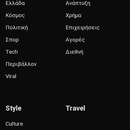
Ελλάδα
Ανάπτυξη
Κόσμος
Χρήμα
Πολιτική
Επιχειρήσεις
Σπορ
Αγορές
Tech
Διεθνή
Περιβάλλον
Viral
Style
Travel
Culture