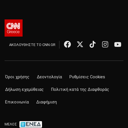
ΑΚΟΛΟΥΘΗΣΤΕ ΤΟ CNN.GR
Όροι χρήσης
Δεοντολογία
Ρυθμίσεις Cookies
Δήλωση εχεμύθειας
Πολιτική κατά της Διαφθοράς
Επικοινωνία
Διαφήμιση
ΜΕΛΟΣ