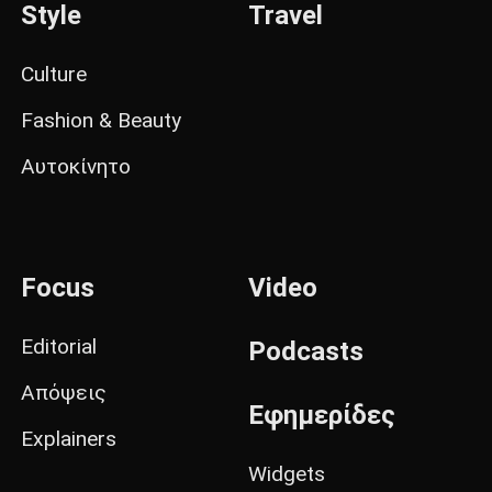
Style
Travel
Culture
Fashion & Beauty
Αυτοκίνητο
Focus
Video
Editorial
Podcasts
Απόψεις
Εφημερίδες
Explainers
Widgets