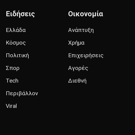
Ειδήσεις
Οικονομία
Ελλάδα
Ανάπτυξη
Κόσμος
Χρήμα
Πολιτική
Επιχειρήσεις
Σπορ
Αγορές
Tech
Διεθνή
Περιβάλλον
Viral