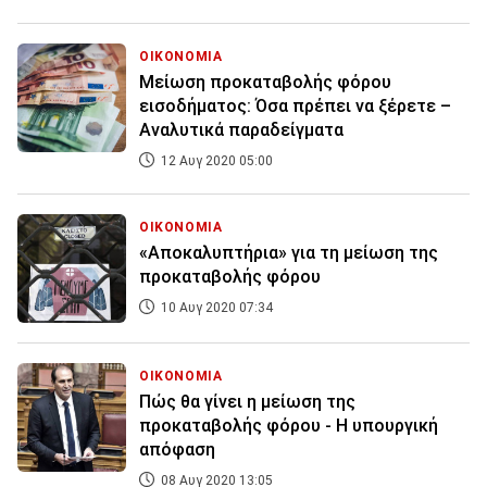
ΟΙΚΟΝΟΜΙΑ
Μείωση προκαταβολής φόρου
εισοδήματος: Όσα πρέπει να ξέρετε –
Αναλυτικά παραδείγματα
12 Αυγ 2020 05:00
ΟΙΚΟΝΟΜΙΑ
«Αποκαλυπτήρια» για τη μείωση της
προκαταβολής φόρου
10 Αυγ 2020 07:34
ΟΙΚΟΝΟΜΙΑ
Πώς θα γίνει η μείωση της
προκαταβολής φόρου - Η υπουργική
απόφαση
08 Αυγ 2020 13:05