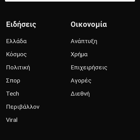
Ειδήσεις
Οικονομία
Ελλάδα
Ανάπτυξη
Κόσμος
Χρήμα
Πολιτική
Επιχειρήσεις
Σπορ
Αγορές
Tech
Διεθνή
Περιβάλλον
Viral