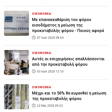
ΟΙΚΟΝΟΜΙΑ
Με επανεκκαθάριση του φόρου
εισοδήματος η μείωση της
προκαταβολής φόρου - Ποιους αφορά
07 Ιουλ 2020 08:54
ΟΙΚΟΝΟΜΙΑ
Αυτές οι επιχειρήσεις απαλλάσσονται
από την προκαταβολή φόρου
03 Ιουλ 2020 12:10
ΟΙΚΟΝΟΜΙΑ
Μέχρι και το 50% θα κυμανθεί η μείωση
της προκαταβολής φόρου
22 Μάι 2020 09:23