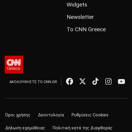
Widgets
Newsletter
Το CNN Greece
ΑΚΟΛΟΥΘΗΣΤΕ ΤΟ CNN.GR
Όροι χρήσης
Δεοντολογία
Ρυθμίσεις Cookies
Δήλωση εχεμύθειας
Πολιτική κατά της Διαφθοράς