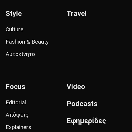
Style
Travel
Culture
Fashion & Beauty
Αυτοκίνητο
Focus
Video
Editorial
Podcasts
Απόψεις
Εφημερίδες
Explainers