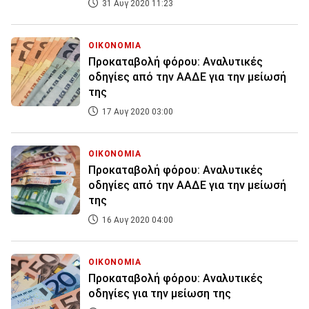
31 Αυγ 2020 11:23
ΟΙΚΟΝΟΜΙΑ
Προκαταβολή φόρου: Αναλυτικές
οδηγίες από την ΑΑΔΕ για την μείωσή
της
17 Αυγ 2020 03:00
ΟΙΚΟΝΟΜΙΑ
Προκαταβολή φόρου: Αναλυτικές
οδηγίες από την ΑΑΔΕ για την μείωσή
της
16 Αυγ 2020 04:00
ΟΙΚΟΝΟΜΙΑ
Προκαταβολή φόρου: Αναλυτικές
οδηγίες για την μείωση της