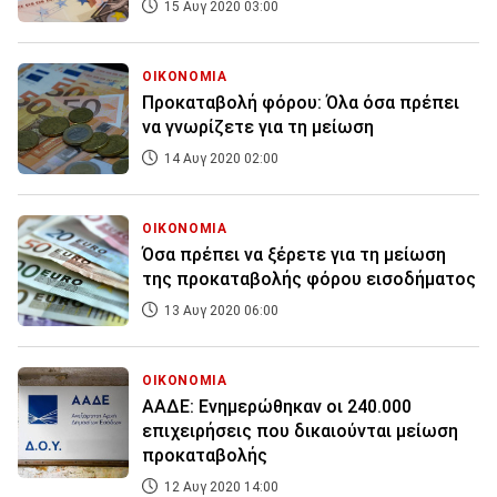
15 Αυγ 2020 03:00
ΟΙΚΟΝΟΜΙΑ
Προκαταβολή φόρου: Όλα όσα πρέπει
να γνωρίζετε για τη μείωση
14 Αυγ 2020 02:00
ΟΙΚΟΝΟΜΙΑ
Όσα πρέπει να ξέρετε για τη μείωση
της προκαταβολής φόρου εισοδήματος
13 Αυγ 2020 06:00
ΟΙΚΟΝΟΜΙΑ
ΑΑΔΕ: Ενημερώθηκαν οι 240.000
επιχειρήσεις που δικαιούνται μείωση
προκαταβολής
12 Αυγ 2020 14:00