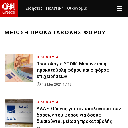
Ειδήσεις
Πολιτική
Οικονομία
ΜΕΙΩΣΗ ΠΡΟΚΑΤΑΒΟΛΗΣ ΦΟΡΟΥ
ΟΙΚΟΝΟΜΙΑ
Τροπολογία ΥΠΟΙΚ: Μειώνεται η
προκαταβολή φόρου και ο φόρος
επιχειρήσεων
12 Μάι 2021 17:15
ΟΙΚΟΝΟΜΙΑ
ΑΑΔΕ: Οδηγός για τον υπολογισμό των
δόσεων του φόρου για όσους
δικαιούνται μείωση προκαταβολής