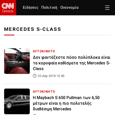
Ειδήσεις
Πολιτική
Οικονομία
MERCEDES S-CLASS
ΑΥΤΟΚΙΝΗΤΟ
Δεν φαντάζεστε πόσο πολύπλοκα είναι
τα κορυφαία καθίσματα της Mercedes S-
Class
03 Απρ 2018 10:40
ΑΥΤΟΚΙΝΗΤΟ
H Maybach S 650 Pullman των 6,50
μέτρων είναι η πιο πολυτελής
διαθέσιμη Mercedes