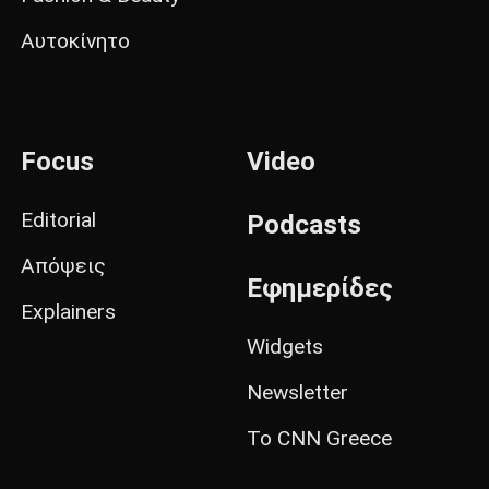
Αυτοκίνητο
Focus
Video
Editorial
Podcasts
Απόψεις
Εφημερίδες
Explainers
Widgets
Newsletter
Το CNN Greece