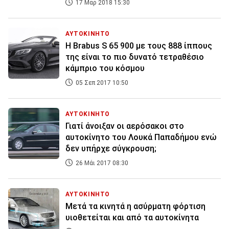
17 Μαρ 2018 15:30
ΑΥΤΟΚΙΝΗΤΟ
Η Brabus S 65 900 με τους 888 ίππους
της είναι το πιο δυνατό τετραθέσιο
κάμπριο του κόσμου
05 Σεπ 2017 10:50
ΑΥΤΟΚΙΝΗΤΟ
Γιατί άνοιξαν οι αερόσακοι στο
αυτοκίνητο του Λουκά Παπαδήμου ενώ
δεν υπήρχε σύγκρουση;
26 Μάι 2017 08:30
ΑΥΤΟΚΙΝΗΤΟ
Μετά τα κινητά η ασύρματη φόρτιση
υιοθετείται και από τα αυτοκίνητα