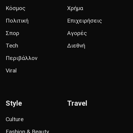
Κόσμος
Χρήμα
Πολιτική
Επιχειρήσεις
Σπορ
Αγορές
Tech
Διεθνή
Περιβάλλον
Viral
Style
Travel
Culture
Fashion & Beauty