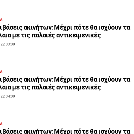
ΙΑ
βάσεις ακινήτων: Μέχρι πότε θα ισχύουν τα
αια με τις παλαιές αντικειμενικές
022 03:00
ΙΑ
βάσεις ακινήτων: Μέχρι πότε θα ισχύουν τα
αια με τις παλαιές αντικειμενικές
022 04:00
ΙΑ
βάσεις ακινήτων: Μέχρι πότε θα ισχύουν τα