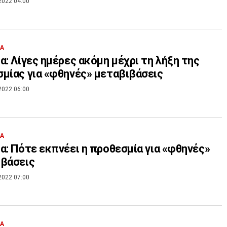
2022 04:00
ΙΑ
α: Λίγες ημέρες ακόμη μέχρι τη λήξη της
μίας για «φθηνές» μεταβιβάσεις
2022 06:00
ΙΑ
α: Πότε εκπνέει η προθεσμία για «φθηνές»
ιβάσεις
2022 07:00
ΙΑ