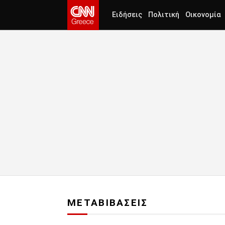
Ειδήσεις
Πολιτική
Οικονομία
ΜΕΤΑΒΙΒΑΣΕΙΣ