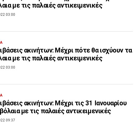
αια με τις παλαιές αντικειμενικές
022 03:00
ΙΑ
βάσεις ακινήτων: Μέχρι πότε θα ισχύουν τα
αια με τις παλαιές αντικειμενικές
022 03:00
ΙΑ
βάσεις ακινήτων: Μέχρι τις 31 Ιανουαρίου
βόλαια με τις παλαιές αντικειμενικές
022 09:37