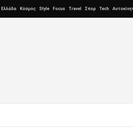
Ελλάδα
Κόσμος
Style
Focus
Travel
Σπορ
Tech
Αυτοκίνη