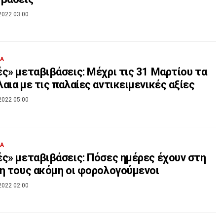
2022 03:00
ΙΑ
ς» μεταβιβάσεις: Μέχρι τις 31 Μαρτίου τα
αια με τις παλαίες αντικειμενικές αξίες
2022 05:00
ΙΑ
ς» μεταβιβάσεις: Πόσες ημέρες έχουν στη
η τους ακόμη οι φορολογούμενοι
2022 02:00