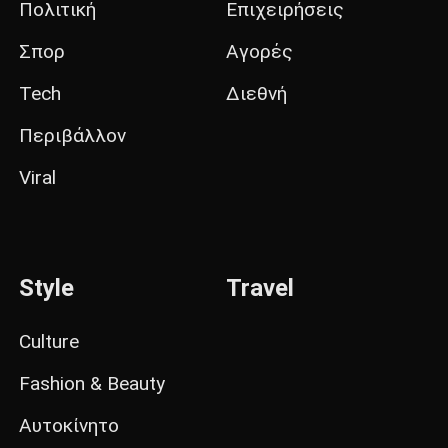
Πολιτική
Επιχειρήσεις
Σπορ
Αγορές
Tech
Διεθνή
Περιβάλλον
Viral
Style
Travel
Culture
Fashion & Beauty
Αυτοκίνητο