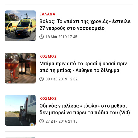
ΕΛΛΑΔΑ
Βόλος: Το «πάρτι της χρονιάς» έστειλε
27 νεαρούς στο νοσοκομείο
18 Μάι 2019 17:45
ΚΟΣΜΟΣ
Μπίρα πριν από το κρασί ή κρασί πριν
από τη μπίρα; - Λύθηκε το δίλημμα
08 Φεβ 2019 12:02
ΚΟΣΜΟΣ
Οδηγός νταλίκας «τύφλα» στο μεθύσι
δεν μπορεί να πάρει τα πόδια του (Vid)
27 Δεκ 2016 21:18