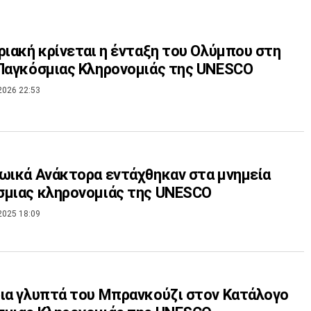
ριακή κρίνεται η ένταξη του Ολύμπου στη
Παγκόσμιας Κληρονομιάς της UNESCO
2026 22:53
ωικά Ανάκτορα εντάχθηκαν στα μνημεία
σμιας κληρονομιάς της UNESCO
2025 18:09
ια γλυπτά του Μπρανκούζι στον Κατάλογο