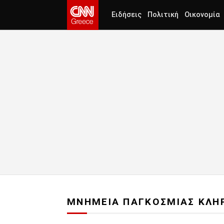
Ειδήσεις
Πολιτική
Οικονομία
ΜΝΗΜΕΙΑ ΠΑΓΚΟΣΜΙΑΣ ΚΛΗ