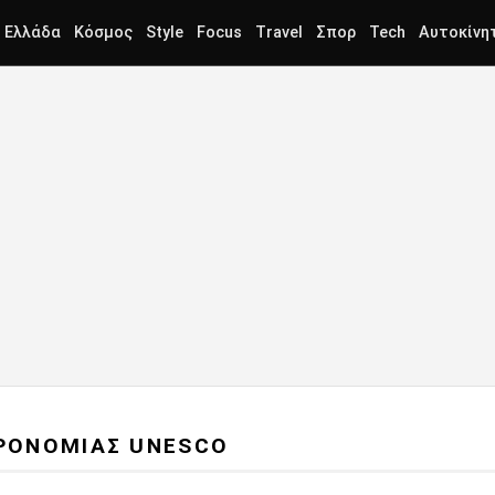
Ελλάδα
Κόσμος
Style
Focus
Travel
Σπορ
Tech
Αυτοκίνη
ΡΟΝΟΜΙΑΣ UNESCO