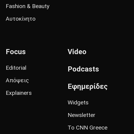
Fashion & Beauty
Αυτοκίνητο
Focus
Video
Editorial
Podcasts
Απόψεις
Εφημερίδες
Explainers
Widgets
Newsletter
Το CNN Greece