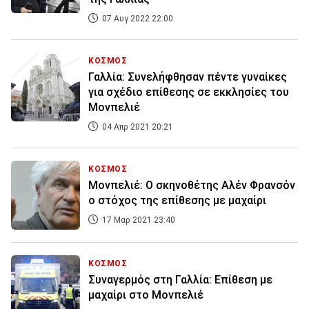
07 Αυγ 2022 22:00
ΚΟΣΜΟΣ
Γαλλία: Συνελήφθησαν πέντε γυναίκες
για σχέδιο επίθεσης σε εκκλησίες του
Μονπελιέ
04 Απρ 2021 20:21
ΚΟΣΜΟΣ
Μονπελιέ: Ο σκηνοθέτης Αλέν Φρανσόν
ο στόχος της επίθεσης με μαχαίρι
17 Μαρ 2021 23:40
ΚΟΣΜΟΣ
Συναγερμός στη Γαλλία: Επίθεση με
μαχαίρι στο Μονπελιέ