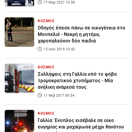
17 Μαρ 2021 15:38
ΚΟΣΜΟΣ
Οδηγός έπεσε πάνω σε οικογένεια στο
Μονπελιέ - Νεκρή η μητέρα,
χαροπαλεύουν δύο παιδιά
12 Ιουλ 2019 10:42
ΚΟΣΜΟΣ
Συλλήψεις στη Γαλλία υπό το φόβο
τρομοκρατικού χτυπήματος - Μία
ανήλικη ανάμεσά τους
11 Φεβ 2017 00:34
ΚΟΣΜΟΣ
Γαλλία: Ένοπλος εισέβαλε σε οίκο
ευγηρίας και μαχαίρωσε μέχρι θανάτου