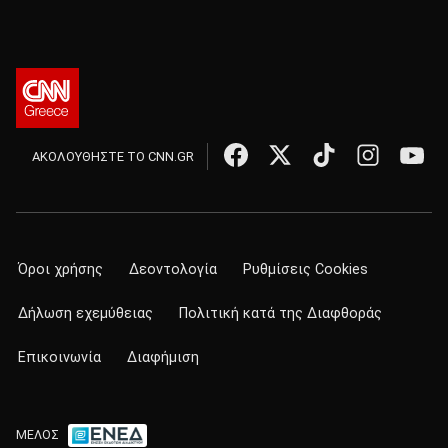
ΑΚΟΛΟΥΘΗΣΤΕ ΤΟ CNN.GR
Όροι χρήσης
Δεοντολογία
Ρυθμίσεις Cookies
Δήλωση εχεμύθειας
Πολιτική κατά της Διαφθοράς
Επικοινωνία
Διαφήμιση
ΜΕΛΟΣ