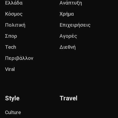
Ελλάδα
Ανάπτυξη
Κόσμος
Χρήμα
Πολιτική
Επιχειρήσεις
Σπορ
Αγορές
Tech
Διεθνή
Περιβάλλον
Viral
Style
Travel
Culture