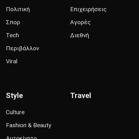
Πολιτική
Επιχειρήσεις
Σπορ
Αγορές
Tech
Διεθνή
Περιβάλλον
Viral
Style
Travel
Culture
Fashion & Beauty
Αυτοκίνητο