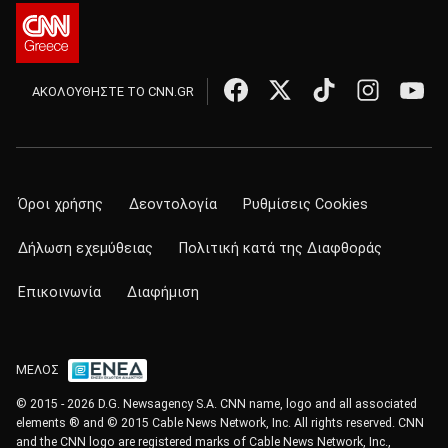
ΑΚΟΛΟΥΘΗΣΤΕ ΤΟ CNN.GR
Όροι χρήσης
Δεοντολογία
Ρυθμίσεις Cookies
Δήλωση εχεμύθειας
Πολιτική κατά της Διαφθοράς
Επικοινωνία
Διαφήμιση
ΜΕΛΟΣ
© 2015 - 2026 D.G. Newsagency S.A. CNN name, logo and all associated
elements ® and © 2015 Cable News Network, Inc. All rights reserved. CNN
and the CNN logo are registered marks of Cable News Network, Inc.,