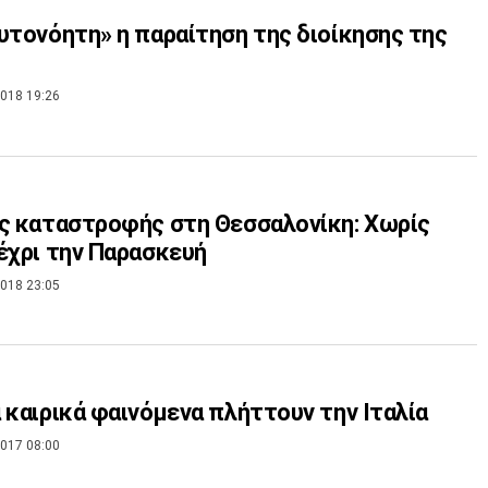
υτονόητη» η παραίτηση της διοίκησης της
018 19:26
ς καταστροφής στη Θεσσαλονίκη: Χωρίς
έχρι την Παρασκευή
018 23:05
 καιρικά φαινόμενα πλήττουν την Ιταλία
017 08:00