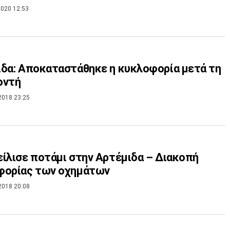
020 12:53
δα: Αποκαταστάθηκε η κυκλοφορία μετά τη
οντή
2018 23:25
ίλισε ποτάμι στην Αρτέμιδα – Διακοπή
φορίας των οχημάτων
2018 20:08