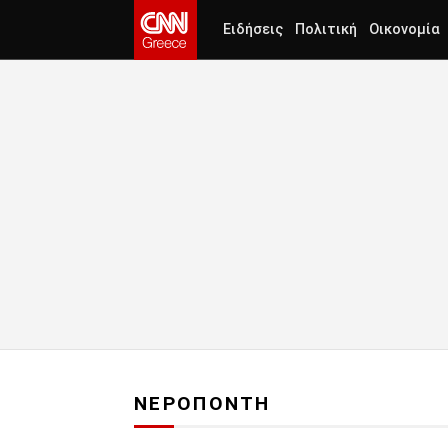
Ειδήσεις
Πολιτική
Οικονομία
ΝΕΡΟΠΟΝΤΗ