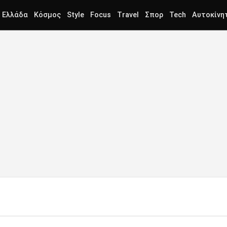
Ελλάδα
Κόσμος
Style
Focus
Travel
Σπορ
Tech
Αυτοκίνη