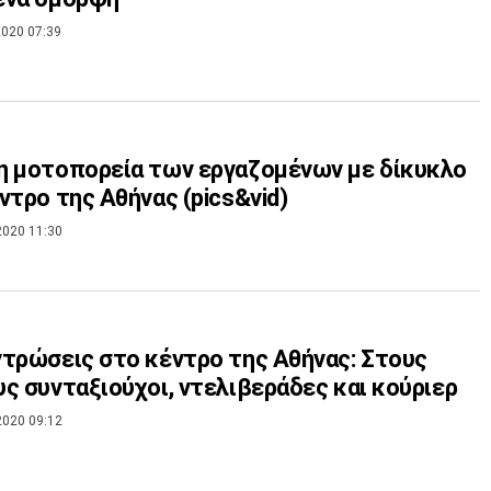
020 07:39
 μοτοπορεία των εργαζομένων με δίκυκλο
ντρο της Αθήνας (pics&vid)
2020 11:30
τρώσεις στο κέντρο της Αθήνας: Στους
ς συνταξιούχοι, ντελιβεράδες και κούριερ
2020 09:12