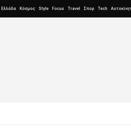
Ελλάδα
Κόσμος
Style
Focus
Travel
Σπορ
Tech
Αυτοκίνη