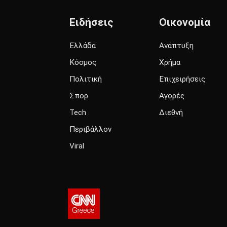
Ειδήσεις
Οικονομία
Ελλάδα
Ανάπτυξη
Κόσμος
Χρήμα
Πολιτική
Επιχειρήσεις
Σπορ
Αγορές
Tech
Διεθνή
Περιβάλλον
Viral