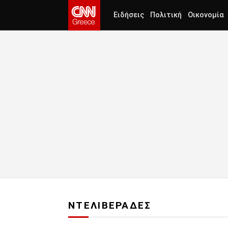
Ειδήσεις
Πολιτική
Οικονομία
ΝΤΕΛΙΒΕΡΑΔΕΣ