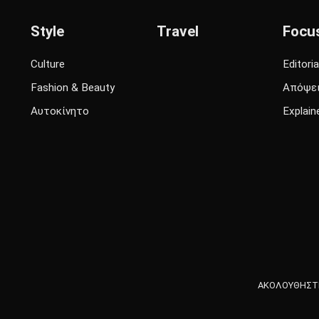
Style
Travel
Focu
Culture
Editoria
Fashion & Beauty
Απόψε
Αυτοκίνητο
Explain
ΑΚΟΛΟΥΘΗΣΤΕ