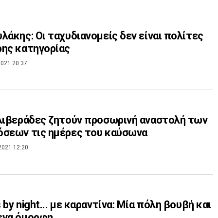
λάκης: Οι ταχυδιανομείς δεν είναι πολίτες
ης κατηγορίας
021 20:37
λιβεράδες ζητούν προσωρινή αναστολή των
σεων τις ημέρες του καύσωνα
2021 12:20
 by night... με καραντίνα: Μία πόλη βουβή και
ενα όμορφη