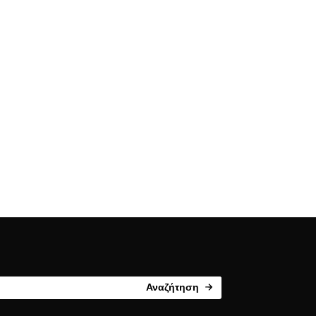
Αναζήτηση