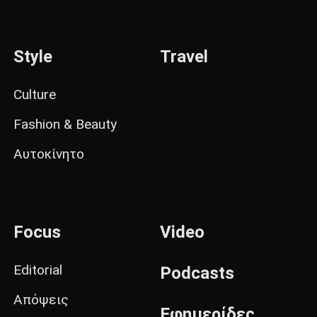
Style
Travel
Culture
Fashion & Beauty
Αυτοκίνητο
Focus
Video
Editorial
Podcasts
Απόψεις
Εφημερίδες