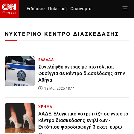
Ειδήσεις
Πολιτική
Οικονομία
ΝΥΧΤΕΡΙΝΟ ΚΕΝΤΡΟ ΔΙΑΣΚΕΔΑΣΗΣ
ΕΛΛΑΔΑ
Συνελήφθη άντρας με πιστόλι και
φυσίγγια σε κέντρο διασκέδασης στην
Αθήνα
18 Μάι 2025 18:11
ΧΡΗΜΑ
ΑΑΔΕ: Ελεγκτικό «στριπτίζ» σε γνωστό
κέντρο διασκέδασης ενηλίκων -
Εντόπισε φοροδιαφυγή 3 εκατ. ευρώ