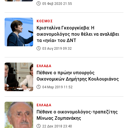
05 Φεβ 2020 21:55
ΚΟΣΜΟΣ
Κρισταλίνα Γκεοργκίεβα: H
οικονομολόγος που θέλει να αναλάβει
τα «ηνία» του ΔΝΤ
03 Αυγ 2019 09:32
ΕΛΛΑΔΑ
Πέθανε ο πρώην υπουργός
Οικονομικών Δημήτρης Κουλουριάνος
04 Μαρ 2019 11:52
ΕΛΛΑΔΑ
Πέθανε ο οικονομολόγος-τραπεζίτης
Μίνωας Ζομπανάκης
22 Δεκ 2018 23:40