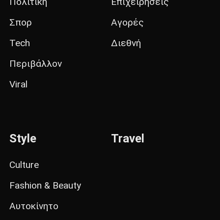
Πολιτική
Επιχειρήσεις
Σπορ
Αγορές
Tech
Διεθνή
Περιβάλλον
Viral
Style
Travel
Culture
Fashion & Beauty
Αυτοκίνητο