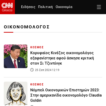
Ειδήσεις
Πολιτική
Οικονομία
ΟΙΚΟΝΟΜΟΛΟΓΟΣ
ΚΟΣΜΟΣ
Κορυφαίος Κινέζος οικονομολόγος
εξαφανίστηκε αφού άσκησε κριτική
στον Σι Τζινπίνγκ
25 Σεπ 2024 12:19
ΚΟΣΜΟΣ
Νόμπελ Οικονομικών Επιστημών 2023:
Στην αμερικανίδα οικονομολόγο Claudia
Goldin