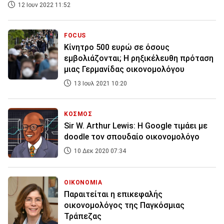
12 Ιουν 2022 11:52
FOCUS
Κίνητρο 500 ευρώ σε όσους
εμβολιάζονται; Η ρηξικέλευθη πρόταση
μιας Γερμανίδας οικονομολόγου
13 Ιουλ 2021 10:20
ΚΟΣΜΟΣ
Sir W. Arthur Lewis: Η Google τιμάει με
doodle τον σπουδαίο οικονομολόγο
10 Δεκ 2020 07:34
ΟΙΚΟΝΟΜΙΑ
Παραιτείται η επικεφαλής
οικονομολόγος της Παγκόσμιας
Τράπεζας