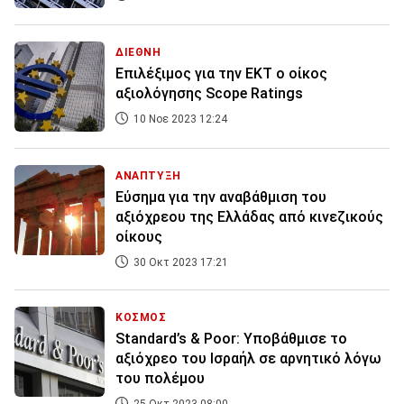
ΔΙΕΘΝΗ
Επιλέξιμος για την ΕΚΤ ο οίκος
αξιολόγησης Scope Ratings
10 Νοε 2023 12:24
ΑΝΑΠΤΥΞΗ
Εύσημα για την αναβάθμιση του
αξιόχρεου της Ελλάδας από κινεζικούς
οίκους
30 Οκτ 2023 17:21
ΚΟΣΜΟΣ
Standard’s & Poor: Υποβάθμισε το
αξιόχρεο του Ισραήλ σε αρνητικό λόγω
του πολέμου