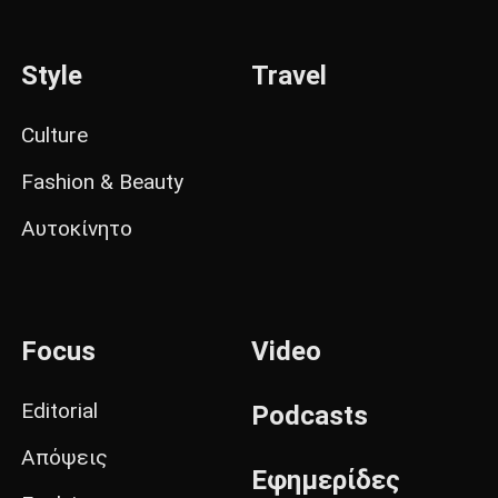
Style
Travel
Culture
Fashion & Beauty
Αυτοκίνητο
Focus
Video
Editorial
Podcasts
Απόψεις
Εφημερίδες