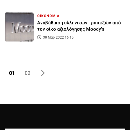
ΟΙΚΟΝΟΜΙΑ
Αναβάθμιση ελληνικών τραπεζών από
τον οίκο αξιολόγησης Moody's
30 Μαρ 2022 16:15
01
02