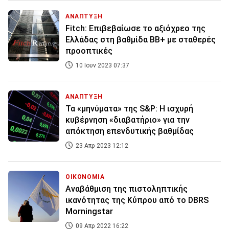
ΑΝΑΠΤΥΞΗ
Fitch: Επιβεβαίωσε το αξιόχρεο της
Ελλάδας στη βαθμίδα ΒΒ+ με σταθερές
προοπτικές
10 Ιουν 2023 07:37
ΑΝΑΠΤΥΞΗ
Τα «μηνύματα» της S&P: Η ισχυρή
κυβέρνηση «διαβατήριο» για την
απόκτηση επενδυτικής βαθμίδας
23 Απρ 2023 12:12
ΟΙΚΟΝΟΜΙΑ
Αναβάθμιση της πιστοληπτικής
ικανότητας της Κύπρου από το DBRS
Morningstar
09 Απρ 2022 16:22