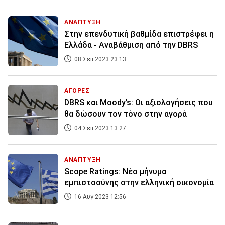
ΑΝΑΠΤΥΞΗ
Στην επενδυτική βαθμίδα επιστρέφει η
Ελλάδα - Αναβάθμιση από την DBRS
08 Σεπ 2023 23:13
ΑΓΟΡΕΣ
DBRS και Moody’s: Οι αξιολογήσεις που
θα δώσουν τον τόνο στην αγορά
04 Σεπ 2023 13:27
ΑΝΑΠΤΥΞΗ
Scope Ratings: Νέο μήνυμα
εμπιστοσύνης στην ελληνική οικονομία
16 Αυγ 2023 12:56