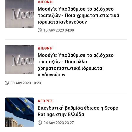
ΔΙΕΘΝΗ
Moody’s: Υποβάθμισε το αξιόχρεο
τραπεζών - Ποια χρηματοπιστωτικά
ιδρύματα κινδυνεύουν
15 Αυγ 2023 04:00
ΔΙΕΘΝΗ
Moody’s: Υποβάθμισε το αξιόχρεο
τραπεζών - Ποια άλλα
χρηματοπιστωτικά ιδρύματα
κινδυνεύουν
08 Αυγ 2023 10:23
ΑΓΟΡΕΣ
Επενδυτική βαθμίδα έδωσε η Scope
Ratings στην Ελλάδα
04 Αυγ 2023 23:27