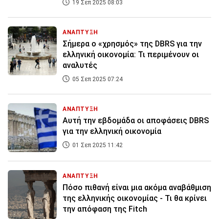
19 Σεπ 2025 08:03
ΑΝΑΠΤΥΞΗ
Σήμερα ο «χρησμός» της DBRS για την
ελληνική οικονομία: Τι περιμένουν οι
αναλυτές
05 Σεπ 2025 07:24
ΑΝΑΠΤΥΞΗ
Αυτή την εβδομάδα οι αποφάσεις DBRS
για την ελληνική οικονομία
01 Σεπ 2025 11:42
ΑΝΑΠΤΥΞΗ
Πόσο πιθανή είναι μια ακόμα αναβάθμιση
της ελληνικής οικονομίας - Τι θα κρίνει
την απόφαση της Fitch