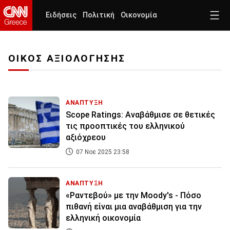
Ειδήσεις
Πολιτική
Οικονομία
ΟΙΚΟΣ ΑΞΙΟΛΟΓΗΣΗΣ
ΑΝΑΠΤΥΞΗ
Scope Ratings: Αναβάθμισε σε θετικές
τις προοπτικές του ελληνικού
αξιόχρεου
07 Νοε 2025 23:58
ΑΝΑΠΤΥΞΗ
«Ραντεβού» με την Moody's - Πόσο
πιθανή είναι μια αναβάθμιση για την
ελληνική οικονομία