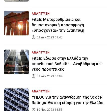
ΑΝΑΠΤΥΞΗ
Fitch: Μεταρρυθμίσεις και
δημοσιονομική προσαρμογή
«υπόσχονται» την ανάπτυξη
02 Δεκ 2023 08:45
ΑΝΑΠΤΥΞΗ
Fitch: Έδωσε στην Ελλάδα την
επενδυτική βαθμίδα - Αναβάθμιση και
νέες προοπτικές
02 Δεκ 2023 00:04
ΑΝΑΠΤΥΞΗ
ΥΠΕΘΟ για την αναγνώριση της Scope
Ratings: Θετική είδηση για την Ελλάδα
10 Νοε 2023 16:58