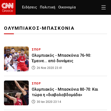
Ειδήσεις
Πολιτική
Οικονομία
ΟΛΥΜΠΙΑΚΟΣ-ΜΠΑΣΚΟΝΙΑ
ΣΠΟΡ
Ολυμπιακός - Μπασκόνια 76-90:
Έμεινε... από δυνάμεις
26 Νοε 2020 23:41
ΣΠΟΡ
Ολυμπιακός - Μπασκόνια 80-70: Και
τώρα η «διαβολοβδομάδα»
30 Ιαν 2020 23:14