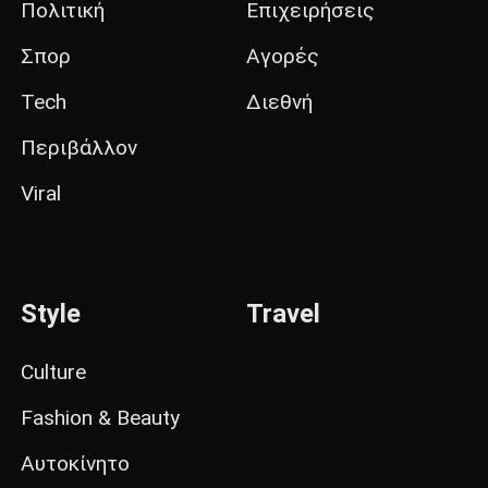
Πολιτική
Επιχειρήσεις
Σπορ
Αγορές
Tech
Διεθνή
Περιβάλλον
Viral
Style
Travel
Culture
Fashion & Beauty
Αυτοκίνητο