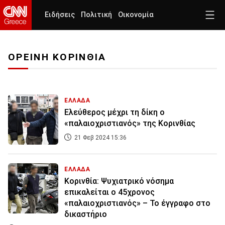
Ειδήσεις
Πολιτική
Οικονομία
ΟΡΕΙΝΗ ΚΟΡΙΝΘΙΑ
ΕΛΛΑΔΑ
Ελεύθερος μέχρι τη δίκη ο
«παλαιοχριστιανός» της Κορινθίας
21 Φεβ 2024 15:36
ΕΛΛΑΔΑ
Κορινθία: Ψυχιατρικό νόσημα
επικαλείται ο 45χρονος
«παλαιοχριστιανός» – Το έγγραφο στο
δικαστήριο