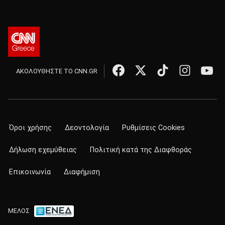
ΑΚΟΛΟΥΘΗΣΤΕ ΤΟ CNN.GR
Όροι χρήσης
Δεοντολογία
Ρυθμίσεις Cookies
Δήλωση εχεμύθειας
Πολιτική κατά της Διαφθοράς
Επικοινωνία
Διαφήμιση
ΜΕΛΟΣ