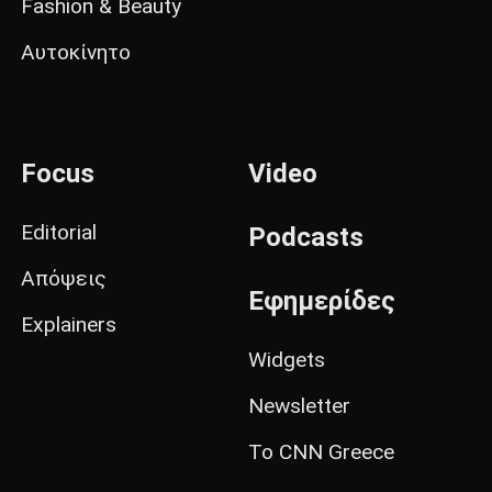
Fashion & Beauty
Αυτοκίνητο
Focus
Video
Editorial
Podcasts
Απόψεις
Εφημερίδες
Explainers
Widgets
Newsletter
Το CNN Greece