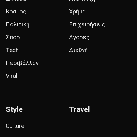
Κόσμος
Χρήμα
Πολιτική
Επιχειρήσεις
Σπορ
Αγορές
Tech
Διεθνή
Περιβάλλον
Viral
Style
Travel
Culture