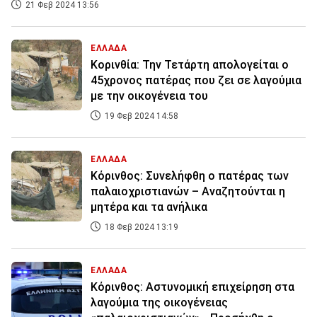
21 Φεβ 2024 13:56
ΕΛΛΑΔΑ
Κορινθία: Την Τετάρτη απολογείται ο
45χρονος πατέρας που ζει σε λαγούμια
με την οικογένεια του
19 Φεβ 2024 14:58
ΕΛΛΑΔΑ
Κόρινθος: Συνελήφθη ο πατέρας των
παλαιοχριστιανών – Αναζητούνται η
μητέρα και τα ανήλικα
18 Φεβ 2024 13:19
ΕΛΛΑΔΑ
Κόρινθος: Αστυνομική επιχείρηση στα
λαγούμια της οικογένειας