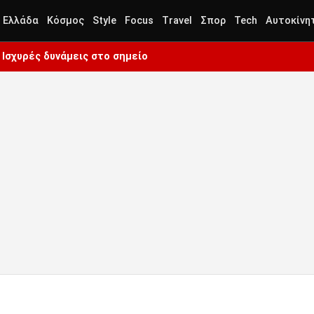
Ελλάδα
Κόσμος
Style
Focus
Travel
Σπορ
Tech
Αυτοκίνη
Ισχυρές δυνάμεις στο σημείο