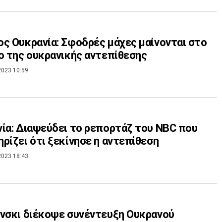
ς Ουκρανία: Σφοδρές μάχες μαίνονται στο
ο της ουκρανικής αντεπίθεσης
2023 10:59
ία: Διαψεύδει το ρεπορτάζ του NBC που
ρίζει ότι ξεκίνησε η αντεπίθεση
2023 18:43
νσκι διέκοψε συνέντευξη Ουκρανού