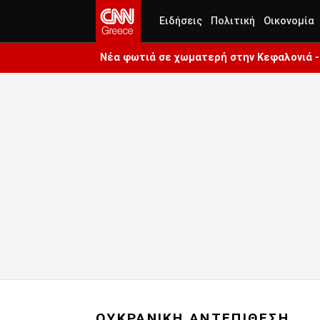
Ειδήσεις
Πολιτική
Οικονομία
Νέα φωτιά σε χωματερή στην Κεφαλονιά - 
ΟΥΚΡΑΝΙΚΗ ΑΝΤΕΠΙΘΕΣΗ