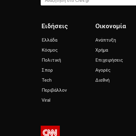
Ειδήσεις
Οικονομία
Ελλάδα
Ανάπτυξη
Κόσμος
Χρήμα
Πολιτική
Επιχειρήσεις
Σπορ
Αγορές
Tech
Διεθνή
Περιβάλλον
Viral