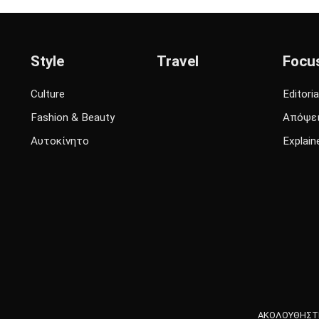
Style
Travel
Focu
Culture
Editoria
Fashion & Beauty
Απόψε
Αυτοκίνητο
Explain
ΑΚΟΛΟΥΘΗΣΤΕ