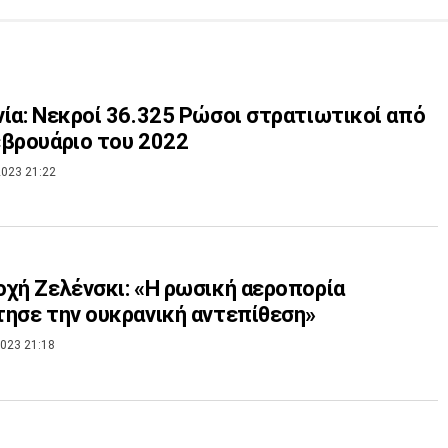
ία: Νεκροί 36.325 Ρώσοι στρατιωτικοί από
βρουάριο του 2022
023 21:22
χή Ζελένσκι: «Η ρωσική αεροπορία
ησε την ουκρανική αντεπίθεση»
023 21:18