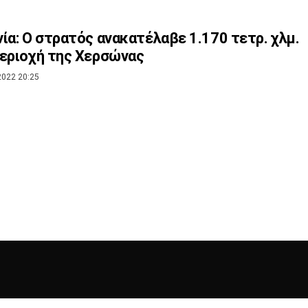
ία: Ο στρατός ανακατέλαβε 1.170 τετρ. χλμ.
εριοχή της Χερσώνας
2022 20:25