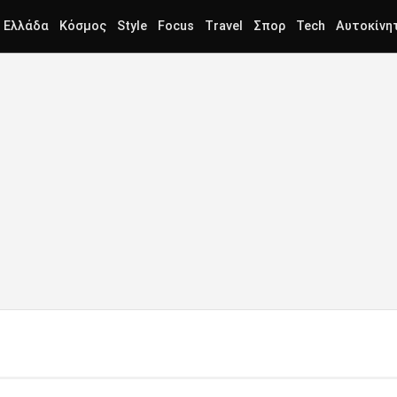
Ελλάδα
Κόσμος
Style
Focus
Travel
Σπορ
Tech
Αυτοκίνη