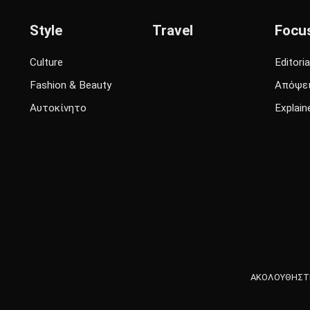
Style
Travel
Focu
Culture
Editoria
Fashion & Beauty
Απόψε
Αυτοκίνητο
Explain
ΑΚΟΛΟΥΘΗΣΤΕ