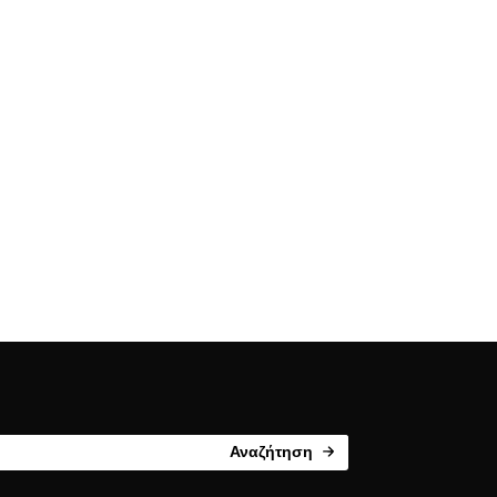
Αναζήτηση