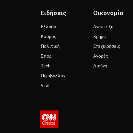
Ειδήσεις
Οικονομία
Ελλάδα
Ανάπτυξη
Κόσμος
Χρήμα
Πολιτική
Επιχειρήσεις
Σπορ
Αγορές
Tech
Διεθνή
Περιβάλλον
Viral