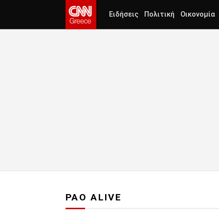
Ειδήσεις
Πολιτική
Οικονομία
PAO ALIVE